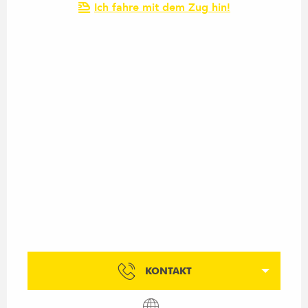
Ich fahre mit dem Zug hin!
KONTAKT