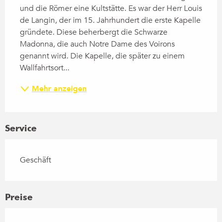
und die Römer eine Kultstätte. Es war der Herr Louis 
de Langin, der im 15. Jahrhundert die erste Kapelle 
gründete. Diese beherbergt die Schwarze 
Madonna, die auch Notre Dame des Voirons 
genannt wird. Die Kapelle, die später zu einem 
Wallfahrtsort...
Mehr anzeigen
Service
Geschäft
Preise