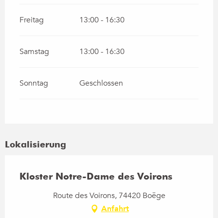
Freitag
13:00 - 16:30
Samstag
13:00 - 16:30
Sonntag
Geschlossen
Lokalisierung
Kloster Notre-Dame des Voirons
Route des Voirons, 74420 Boëge
Anfahrt