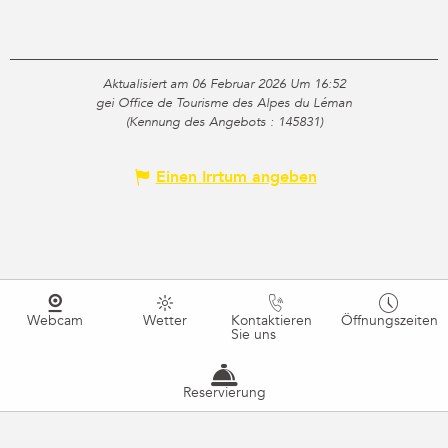
Aktualisiert am 06 Februar 2026 Um 16:52
gei Office de Tourisme des Alpes du Léman
(Kennung des Angebots :
145831
)
Einen Irrtum angeben
Webcam
Wetter
Kontaktieren
Öffnungszeiten
Sie uns
Reservierung