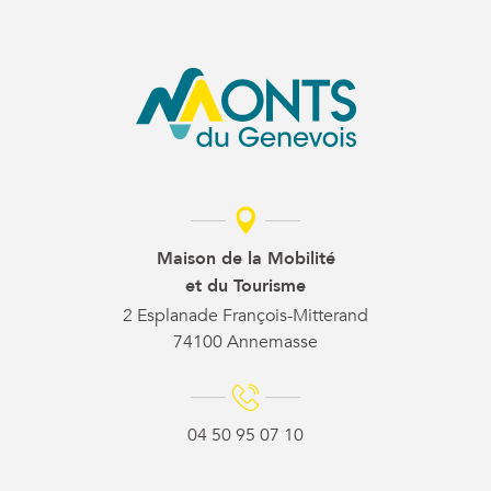
Maison de la Mobilité
et du Tourisme
2 Esplanade François-Mitterand
74100 Annemasse
04 50 95 07 10