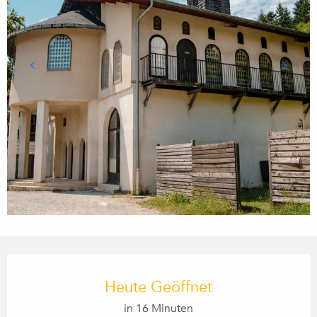
Öffnungszeiten & Kontaktdaten
Heute Geöffnet
in 16 Minuten