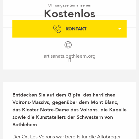
Öffnungszeiten ansehen
Kostenlos
KONTAKT
artisanats.bethleem.org
Beschreibung
Entdecken Sie auf dem Gipfel des herrlichen 
Voirons-Massivs, gegenüber dem Mont Blanc, 
das Kloster Notre-Dame des Voirons, die Kapelle 
sowie die Kunstateliers der Schwestern von 
Bethlehem.
Der Ort Les Voirons war bereits für die Allobroger 