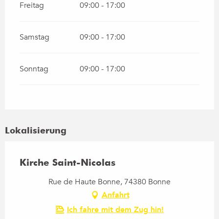
Freitag
09:00 - 17:00
Samstag
09:00 - 17:00
Sonntag
09:00 - 17:00
Lokalisierung
Kirche Saint-Nicolas
Rue de Haute Bonne, 74380 Bonne
Anfahrt
Ich fahre mit dem Zug hin!