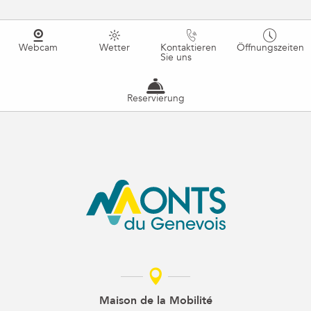
Webcam
Wetter
Kontaktieren
Öffnungszeiten
Sie uns
Reservierung
Maison de la Mobilité