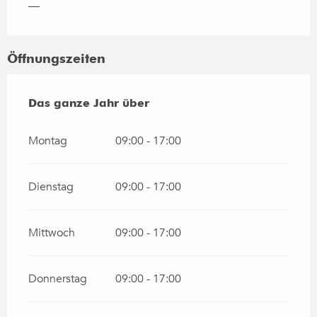
—
Öffnungszeiten
Das ganze Jahr über
Das ganze Jahr über
Montag
09:00 - 17:00
Dienstag
09:00 - 17:00
Mittwoch
09:00 - 17:00
Donnerstag
09:00 - 17:00