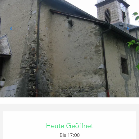
Öffnungszeiten & Kontaktdaten
Heute Geöffnet
Bis 17:00