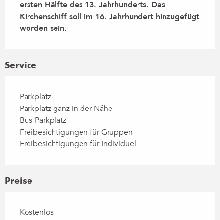
ersten Hälfte des 13. Jahrhunderts. Das 
Kirchenschiff soll im 16. Jahrhundert hinzugefügt 
worden sein.
Service
Parkplatz
Parkplatz ganz in der Nähe
Bus-Parkplatz
Freibesichtigungen für Gruppen
Freibesichtigungen für Individuel
Preise
Kostenlos