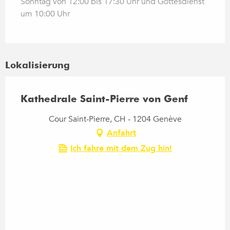
Sonntag von 12:00 bis 17:30 Uhr und Gottesdienst
um 10:00 Uhr
Lokalisierung
Kathedrale Saint-Pierre von Genf
Cour Saint-Pierre, CH - 1204 Genève
Anfahrt
Ich fahre mit dem Zug hin!