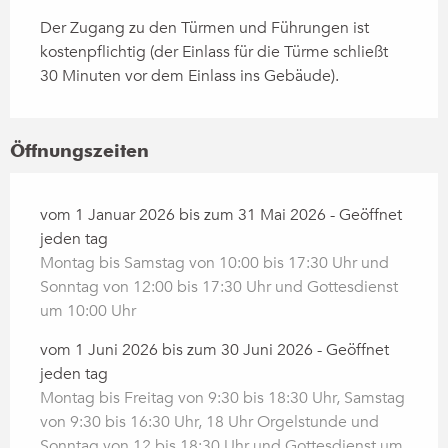
Der Zugang zu den Türmen und Führungen ist
kostenpflichtig (der Einlass für die Türme schließt
30 Minuten vor dem Einlass ins Gebäude).
Öffnungszeiten
vom 1 Januar 2026 bis zum 31 Mai 2026 - Geöffnet
jeden tag
Montag bis Samstag von 10:00 bis 17:30 Uhr und
Sonntag von 12:00 bis 17:30 Uhr und Gottesdienst
um 10:00 Uhr
vom 1 Juni 2026 bis zum 30 Juni 2026 - Geöffnet
jeden tag
Montag bis Freitag von 9:30 bis 18:30 Uhr, Samstag
von 9:30 bis 16:30 Uhr, 18 Uhr Orgelstunde und
Sonntag von 12 bis 18:30 Uhr und Gottesdienst um