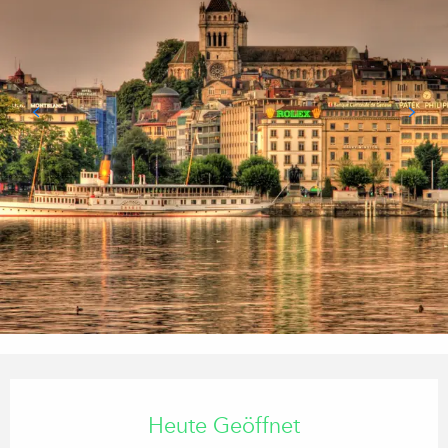
Öffnungszeiten & Kontaktdaten
Heute Geöffnet