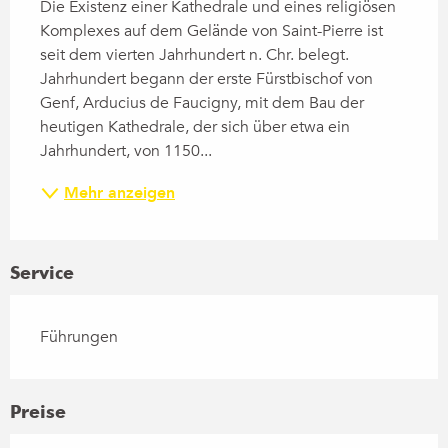
Die Existenz einer Kathedrale und eines religiösen 
Komplexes auf dem Gelände von Saint-Pierre ist 
seit dem vierten Jahrhundert n. Chr. belegt. 
Jahrhundert begann der erste Fürstbischof von 
Genf, Arducius de Faucigny, mit dem Bau der 
heutigen Kathedrale, der sich über etwa ein 
Jahrhundert, von 1150...
Mehr anzeigen
Service
Führungen
Preise