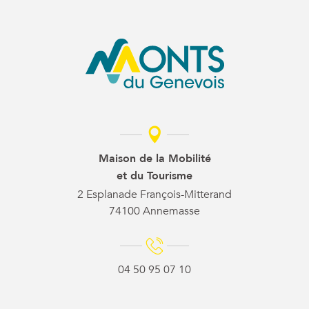
Maison de la Mobilité
et du Tourisme
2 Esplanade François-Mitterand
74100 Annemasse
04 50 95 07 10