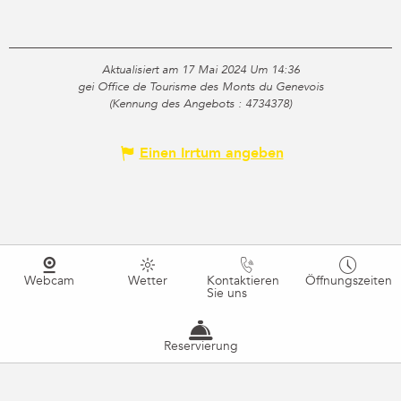
Aktualisiert am 17 Mai 2024 Um 14:36
gei Office de Tourisme des Monts du Genevois
(Kennung des Angebots :
4734378
)
Einen Irrtum angeben
Webcam
Wetter
Kontaktieren
Öffnungszeiten
Sie uns
Reservierung