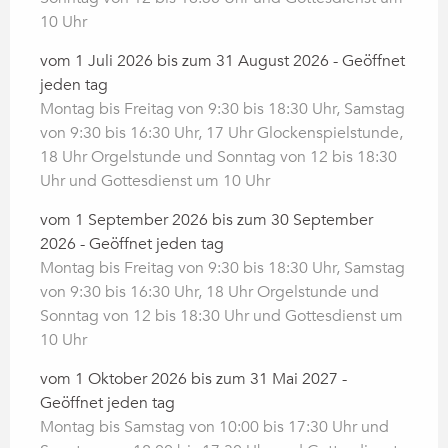
10 Uhr
vom 1 Juli 2026 bis zum 31 August 2026 - Geöffnet
jeden tag
Montag bis Freitag von 9:30 bis 18:30 Uhr, Samstag
von 9:30 bis 16:30 Uhr, 17 Uhr Glockenspielstunde,
18 Uhr Orgelstunde und Sonntag von 12 bis 18:30
Uhr und Gottesdienst um 10 Uhr
vom 1 September 2026 bis zum 30 September
2026 - Geöffnet jeden tag
Montag bis Freitag von 9:30 bis 18:30 Uhr, Samstag
von 9:30 bis 16:30 Uhr, 18 Uhr Orgelstunde und
Sonntag von 12 bis 18:30 Uhr und Gottesdienst um
10 Uhr
vom 1 Oktober 2026 bis zum 31 Mai 2027 -
Geöffnet jeden tag
Montag bis Samstag von 10:00 bis 17:30 Uhr und