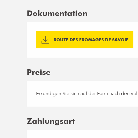
Dokumentation
ROUTE DES FROMAGES DE SAVOIE
Preise
Erkundigen Sie sich auf der Farm nach den voll
Zahlungsart