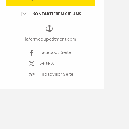
KONTAKTIEREN SIE UNS
lafermedupetitmont.com
Facebook Seite
Seite X
Tripadvisor Seite