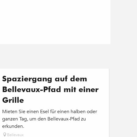
Spaziergang auf dem
Bellevaux-Pfad mit einer
Grille
Mieten Sie einen Esel für einen halben oder
ganzen Tag, um den Bellevaux-Pfad zu
erkunden.
Bellevaux