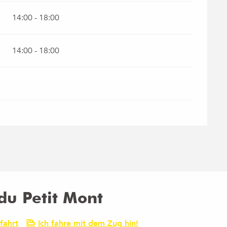
14:00 - 18:00
14:00 - 18:00
u Petit Mont
fahrt
Ich fahre mit dem Zug hin!