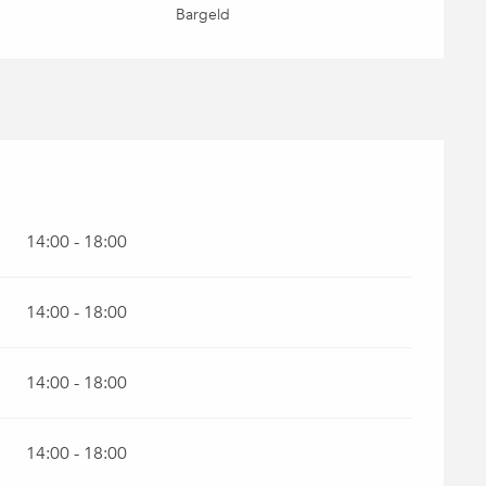
Bargeld
14:00 - 18:00
14:00 - 18:00
14:00 - 18:00
14:00 - 18:00