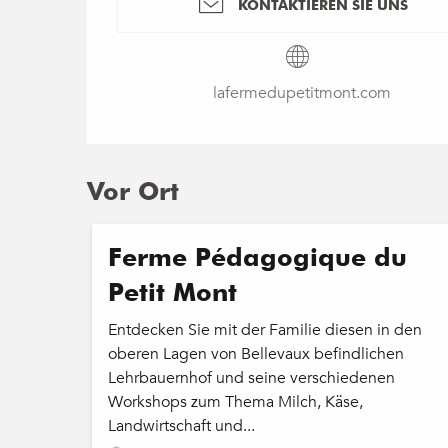
KONTAKTIEREN SIE UNS
lafermedupetitmont.com
Vor Ort
Ferme Pédagogique du
Petit Mont
Entdecken Sie mit der Familie diesen in den
oberen Lagen von Bellevaux befindlichen
Lehrbauernhof und seine verschiedenen
Workshops zum Thema Milch, Käse,
Landwirtschaft und...