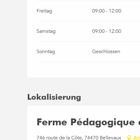
Freitag
09:00 - 12:00
Samstag
09:00 - 12:00
Sonntag
Geschlossen
Lokalisierung
Ferme Pédagogique d
746 route de la Côte, 74470 Bellevaux
An