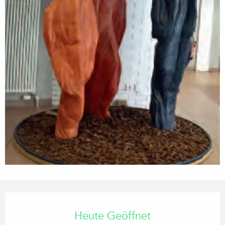
Öffnungszeiten & Kontaktdaten
Heute Geöffnet