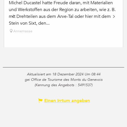
Michel Ducastel hatte Freude daran, mit Materialien
und Werkstoffen aus der Region zu arbeiten, wie z. B.
mit Drehteilen aus dem Arve-Tal oder hier mit dem
Stein von Sixt, den...
Annemasse
Aktualisiert am 18 Dezember 2024 Um 08:44
gei Office de Tourisme des Monts du Genevois
(Kennung des Angebots :
5491537
)
Einen Irrtum angeben