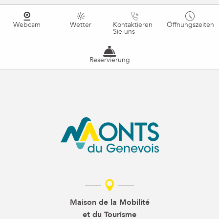
Webcam
Wetter
Kontaktieren
Öffnungszeiten
Sie uns
Reservierung
Maison de la Mobilité
et du Tourisme