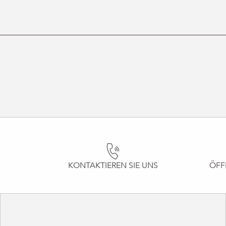
KONTAKTIEREN SIE UNS
ÖFF