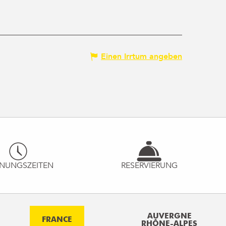
Einen Irrtum angeben
NUNGSZEITEN
RESERVIERUNG
AUVERGNE
FRANCE
RHÔNE-ALPES