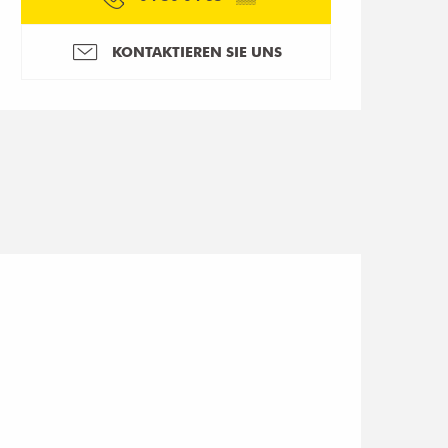
KONTAKTIEREN SIE UNS