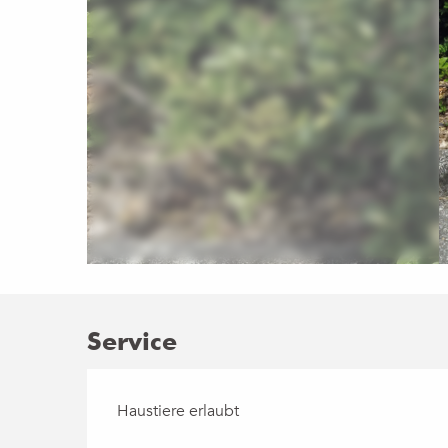
Service
Haustiere erlaubt