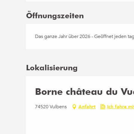
Öffnungszeiten
Das ganze Jahr über 2026 - Geöffnet jeden ta
Lokalisierung
Borne château du Vu
74520 Vulbens
Anfahrt
Ich fahre m