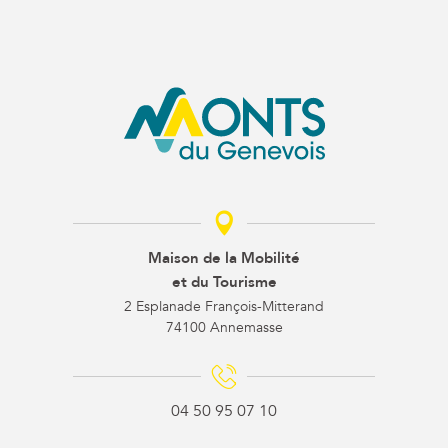
Maison de la Mobilité
et du Tourisme
2 Esplanade François-Mitterand
74100 Annemasse
04 50 95 07 10