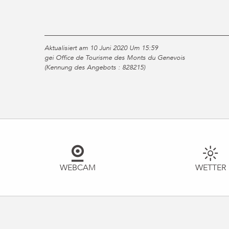
Aktualisiert am 10 Juni 2020 Um 15:59
gei Office de Tourisme des Monts du Genevois
(Kennung des Angebots :
828215
)
WEBCAM
WETTER