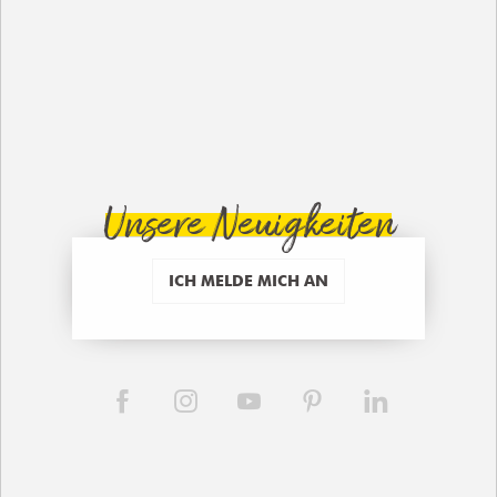
Unsere Neuigkeiten
ICH MELDE MICH AN