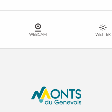
WEBCAM
WETTER