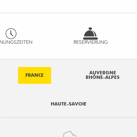
NUNGSZEITEN
RESERVIERUNG
AUVERGNE
FRANCE
RHÔNE-ALPES
HAUTE-SAVOIE