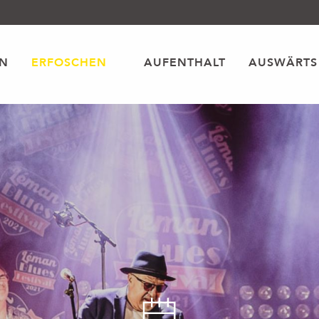
EN
ERFOSCHEN
AUFENTHALT
AUSWÄRTS