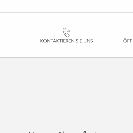
KONTAKTIEREN SIE UNS
ÖFF