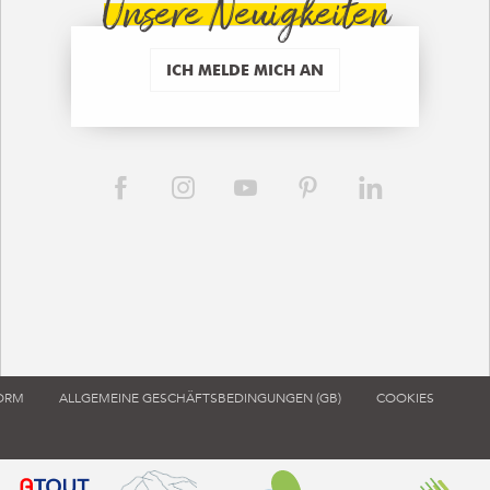
Unsere Neuigkeiten
ICH MELDE MICH AN
FORM
ALLGEMEINE GESCHÄFTSBEDINGUNGEN (GB)
COOKIES