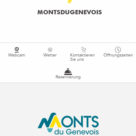
#
MONTSDUGENEVOIS
Webcam
Wetter
Kontaktieren
Öffnungszeiten
Sie uns
Reservierung