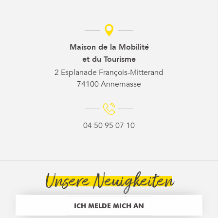
Maison de la Mobilité
et du Tourisme
2 Esplanade François-Mitterand
74100 Annemasse
04 50 95 07 10
Unsere Neuigkeiten
ICH MELDE MICH AN