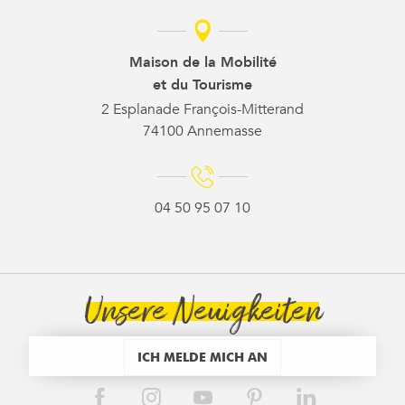
Maison de la Mobilité
et du Tourisme
2 Esplanade François-Mitterand
74100 Annemasse
04 50 95 07 10
Unsere Neuigkeiten
ICH MELDE MICH AN