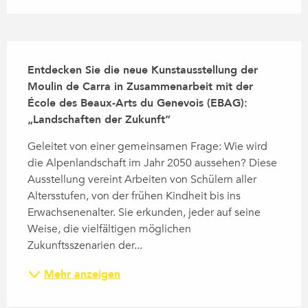
Beschreibung
Entdecken Sie die neue Kunstausstellung der 
Moulin de Carra in Zusammenarbeit mit der 
École des Beaux-Arts du Genevois (EBAG): 
„Landschaften der Zukunft“
Geleitet von einer gemeinsamen Frage: Wie wird 
die Alpenlandschaft im Jahr 2050 aussehen? Diese 
Ausstellung vereint Arbeiten von Schülern aller 
Altersstufen, von der frühen Kindheit bis ins 
Erwachsenenalter. Sie erkunden, jeder auf seine 
Weise, die vielfältigen möglichen 
Zukunftsszenarien der...
Mehr anzeigen