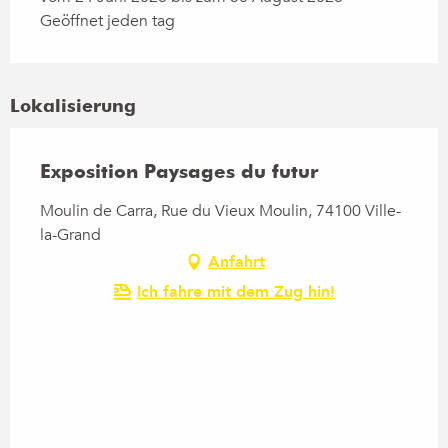
Geöffnet jeden tag
Lokalisierung
Exposition Paysages du futur
Moulin de Carra, Rue du Vieux Moulin, 74100 Ville-
la-Grand
Anfahrt
Ich fahre mit dem Zug hin!