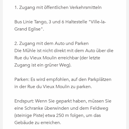
1. Zugang mit öffentlichen Verkehrsmitteln
Bus Linie Tango, 3 und 6 Haltestelle "Ville-la-
Grand Eglise".
2. Zugang mit dem Auto und Parken
Die Mühle ist nicht direkt mit dem Auto über die
Rue du Vieux Moulin erreichbar (der letzte
Zugang ist ein grüner Weg).
Parken: Es wird empfohlen, auf den Parkplätzen
in der Rue du Vieux Moulin zu parken.
Endspurt: Wenn Sie geparkt haben, müssen Sie
eine Schranke überwinden und dem Feldweg
(steinige Piste) etwa 250 m folgen, um das
Gebäude zu erreichen.