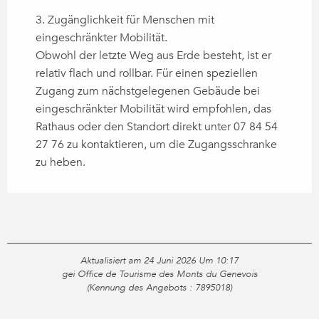
3. Zugänglichkeit für Menschen mit
eingeschränkter Mobilität.
Obwohl der letzte Weg aus Erde besteht, ist er
relativ flach und rollbar. Für einen speziellen
Zugang zum nächstgelegenen Gebäude bei
eingeschränkter Mobilität wird empfohlen, das
Rathaus oder den Standort direkt unter 07 84 54
27 76 zu kontaktieren, um die Zugangsschranke
zu heben.
Aktualisiert am 24 Juni 2026 Um 10:17
gei Office de Tourisme des Monts du Genevois
(Kennung des Angebots :
7895018
)