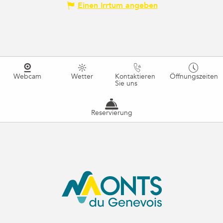
Einen Irrtum angeben
Webcam
Wetter
Kontaktieren
Öffnungszeiten
Sie uns
Reservierung