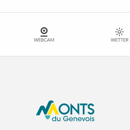
WEBCAM
WETTER