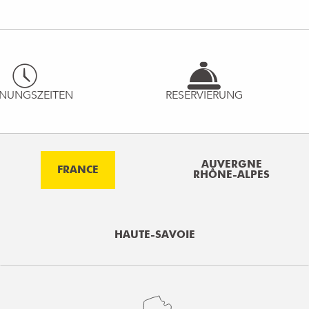
NUNGSZEITEN
RESERVIERUNG
AUVERGNE
FRANCE
RHÔNE-ALPES
HAUTE-SAVOIE