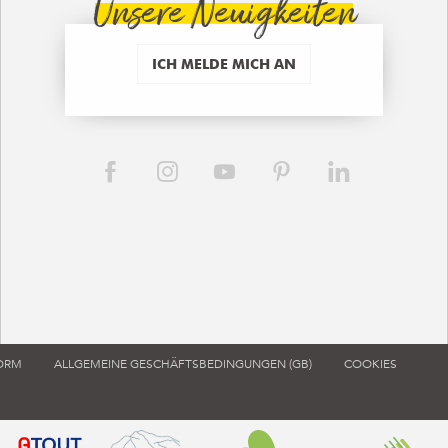
Unsere Neuigkeiten
ICH MELDE MICH AN
FORM
ALLGEMEINE GESCHÄFTSBEDINGUNGEN (GB)
COOKIES