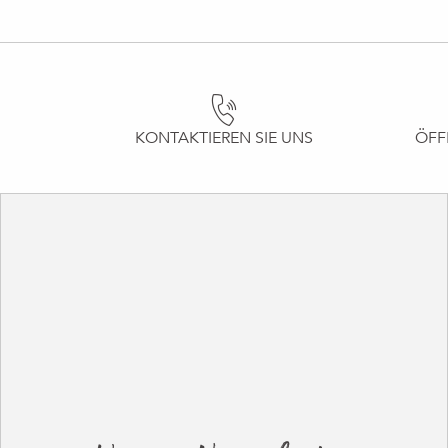
KONTAKTIEREN SIE UNS
ÖFF