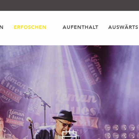
EN
ERFOSCHEN
AUFENTHALT
AUSWÄRTS