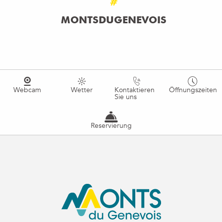
#
MONTSDUGENEVOIS
Webcam
Wetter
Kontaktieren
Öffnungszeiten
Sie uns
Reservierung