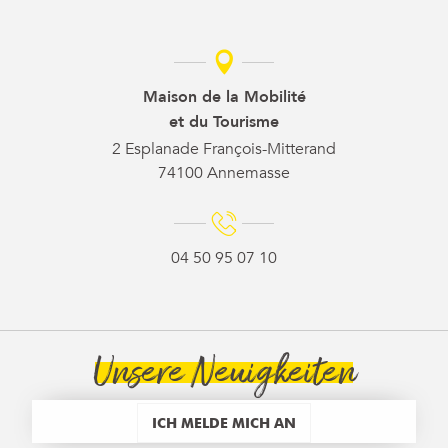
Maison de la Mobilité
et du Tourisme
2 Esplanade François-Mitterand
74100 Annemasse
04 50 95 07 10
Unsere Neuigkeiten
ICH MELDE MICH AN