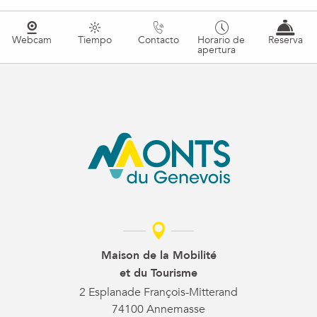
Webcam
Tiempo
Contacto
Horario de
Reserva
apertura
Maison de la Mobilité
et du Tourisme
2 Esplanade François-Mitterand
74100 Annemasse