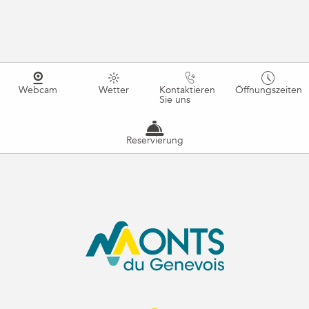
Webcam
Wetter
Kontaktieren
Öffnungszeiten
Sie uns
Reservierung