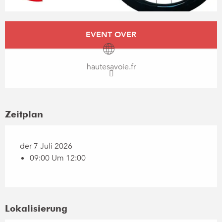
Öffnungszeiten & Kontaktdaten
EVENT OVER
hautesavoie.fr
Zeitplan
der 7 Juli 2026
09:00 Um 12:00
Lokalisierung