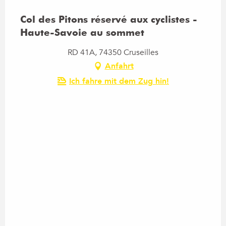
Col des Pitons réservé aux cyclistes -
Haute-Savoie au sommet
RD 41A, 74350 Cruseilles
Anfahrt
Ich fahre mit dem Zug hin!