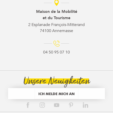
Maison de la Mobilité
et du Tourisme
2 Esplanade François-Mitterand
74100 Annemasse
04 50 95 07 10
Unsere Neuigkeiten
ICH MELDE MICH AN