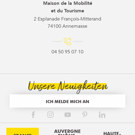
Maison de la Mobilité
et du Tourisme
2 Esplanade François-Mitterand
74100 Annemasse
04 50 95 07 10
Unsere Neuigkeiten
ICH MELDE MICH AN
AUVERGNE
HAUTE-