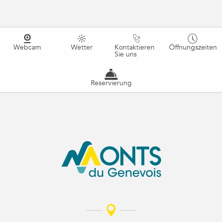
Webcam
Wetter
Kontaktieren
Öffnungszeiten
Sie uns
Reservierung