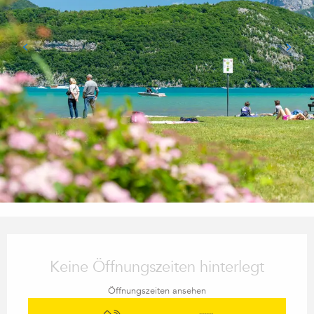
Öffnungszeiten & Kontaktdaten
Keine Öffnungszeiten hinterlegt
Öffnungszeiten ansehen