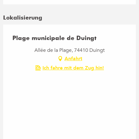
Lokalisierung
Plage municipale de Duingt
Allée de la Plage, 74410 Duingt
Anfahrt
Ich fahre mit dem Zug hin!