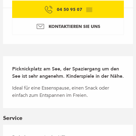
04 50 95 07
▒▒
KONTAKTIEREN SIE UNS
Beschreibung
Picknickplatz am See, der Spaziergang um den 
See ist sehr angenehm. Kinderspiele in der Nähe.
Ideal für eine Essenspause, einen Snack oder 
einfach zum Entspannen im Freien.
Service