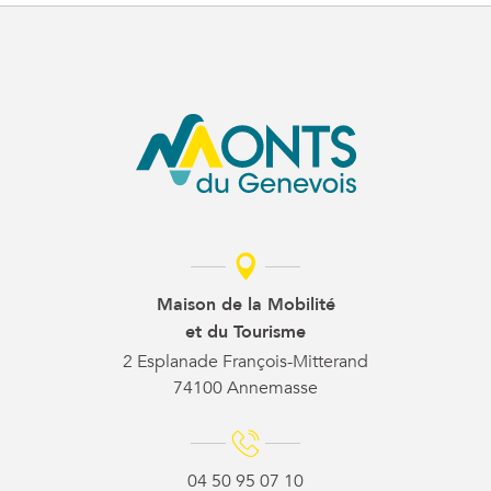
Maison de la Mobilité
et du Tourisme
2 Esplanade François-Mitterand
74100 Annemasse
04 50 95 07 10