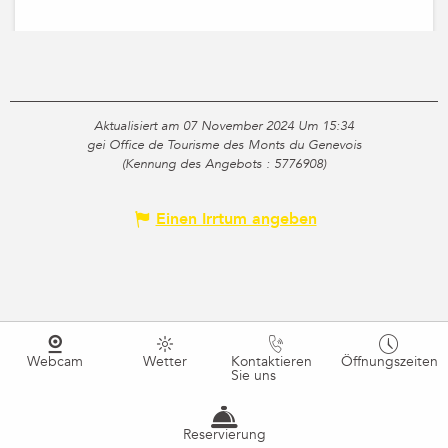
Aktualisiert am 07 November 2024 Um 15:34
gei Office de Tourisme des Monts du Genevois
(Kennung des Angebots :
5776908
)
Einen Irrtum angeben
Webcam
Wetter
Kontaktieren
Öffnungszeiten
Sie uns
Reservierung