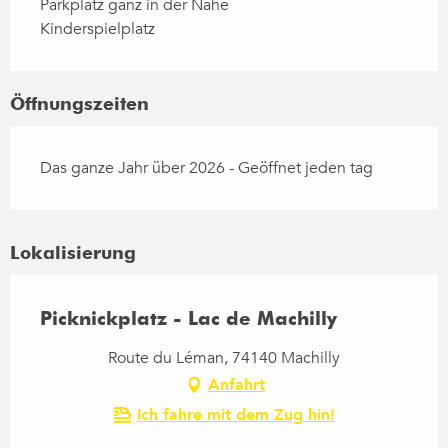
Parkplatz ganz in der Nähe
Kinderspielplatz
Öffnungszeiten
Das ganze Jahr über 2026 - Geöffnet jeden tag
Lokalisierung
Picknickplatz - Lac de Machilly
Route du Léman, 74140 Machilly
Anfahrt
Ich fahre mit dem Zug hin!