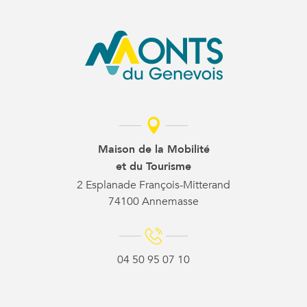
Maison de la Mobilité
et du Tourisme
2 Esplanade François-Mitterand
74100 Annemasse
04 50 95 07 10