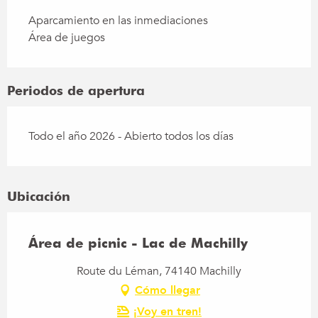
Aparcamiento en las inmediaciones
Área de juegos
Periodos de apertura
Todo el año 2026 - Abierto todos los días
Ubicación
Área de picnic - Lac de Machilly
Route du Léman, 74140 Machilly
Cómo llegar
¡Voy en tren!