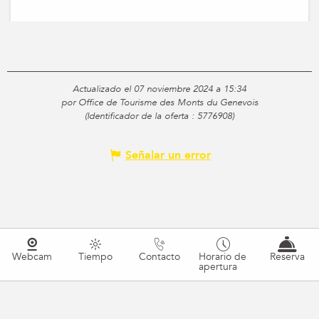
Actualizado el 07 noviembre 2024 a 15:34
por Office de Tourisme des Monts du Genevois
(Identificador de la oferta :
5776908
)
Señalar un error
Webcam
Tiempo
Contacto
Horario de
Reserva
apertura