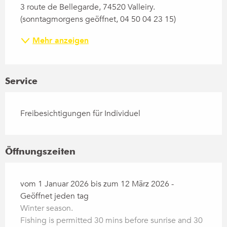
3 route de Bellegarde, 74520 Valleiry. 
(sonntagmorgens geöffnet, 04 50 04 23 15)
Mehr anzeigen
Service
Freibesichtigungen für Individuel
Öffnungszeiten
vom 1 Januar 2026 bis zum 12 März 2026 -
Geöffnet jeden tag
Winter season.
Fishing is permitted 30 mins before sunrise and 30