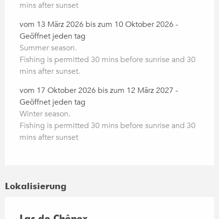
mins after sunset
vom 13 März 2026 bis zum 10 Oktober 2026 -
Geöffnet jeden tag
Summer season.
Fishing is permitted 30 mins before sunrise and 30
mins after sunset.
vom 17 Oktober 2026 bis zum 12 März 2027 -
Geöffnet jeden tag
Winter season.
Fishing is permitted 30 mins before sunrise and 30
mins after sunset
Lokalisierung
Lac de Chênex