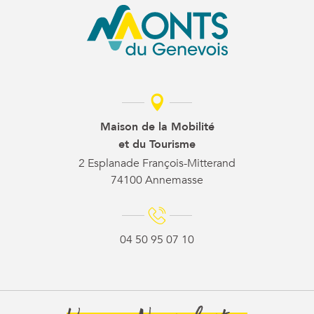
Maison de la Mobilité
et du Tourisme
2 Esplanade François-Mitterand
74100 Annemasse
04 50 95 07 10