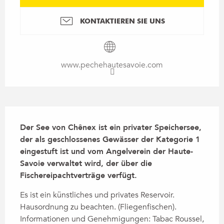
KONTAKTIEREN SIE UNS
www.pechehautesavoie.com
Beschreibung
Der See von Chênex ist ein privater Speichersee, 
der als geschlossenes Gewässer der Kategorie 1 
eingestuft ist und vom Angelverein der Haute-
Savoie verwaltet wird, der über die 
Fischereipachtverträge verfügt.
Es ist ein künstliches und privates Reservoir. 
Hausordnung zu beachten. (Fliegenfischen). 
Informationen und Genehmigungen: Tabac Roussel, 