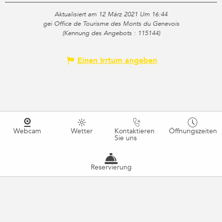
Aktualisiert am 12 März 2021 Um 16:44
gei Office de Tourisme des Monts du Genevois
(Kennung des Angebots :
115144
)
Einen Irrtum angeben
Webcam
Wetter
Kontaktieren
Öffnungszeiten
Sie uns
Reservierung