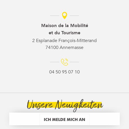
Maison de la Mobilité
et du Tourisme
2 Esplanade François-Mitterand
74100 Annemasse
04 50 95 07 10
Unsere Neuigkeiten
ICH MELDE MICH AN