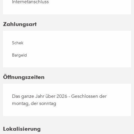
Internetanschluss
Zahlungsart
Schek
Bargeld
Öffnungszeiten
Das ganze Jahr über 2026 - Geschlossen der
montag, der sonntag
Lokalisierung