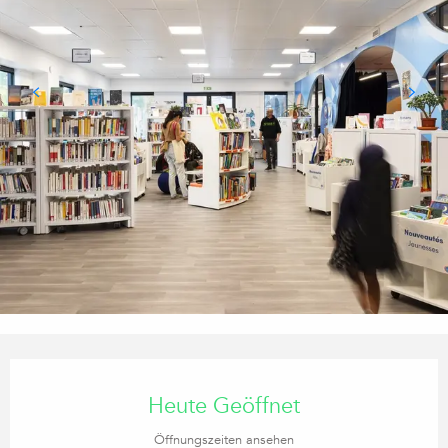
Öffnungszeiten & Kontaktdaten
Heute Geöffnet
Öffnungszeiten ansehen