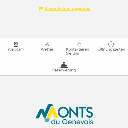
Einen Irrtum angeben
Webcam
Wetter
Kontaktieren
Öffnungszeiten
Sie uns
Reservierung