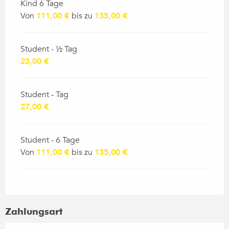
Kind 6 Tage
Von
111,00 €
bis zu
135,00 €
Student - ½ Tag
23,00 €
Student - Tag
27,00 €
Student - 6 Tage
Von
111,00 €
bis zu
135,00 €
Zahlungsart