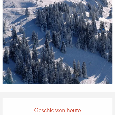
Öffnungszeiten & Kontaktdaten
Geschlossen heute