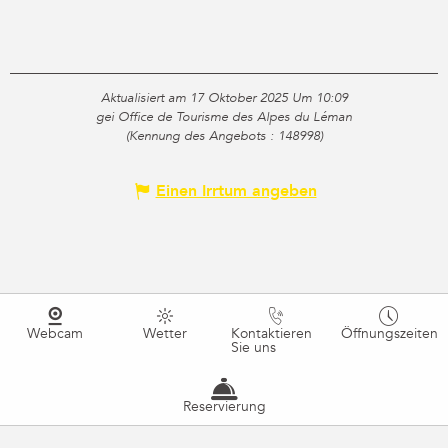
Aktualisiert am 17 Oktober 2025 Um 10:09
gei Office de Tourisme des Alpes du Léman
(Kennung des Angebots :
148998
)
Einen Irrtum angeben
Webcam
Wetter
Kontaktieren
Öffnungszeiten
Sie uns
Reservierung