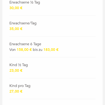
Erwachsene ½ Tag
30,00 €
Erwachsene/Tag
35,00 €
Erwachsene 6 Tage
Von
158,00 €
bis zu
183,00 €
Kind ½ Tag
23,00 €
Kind pro Tag
27,00 €