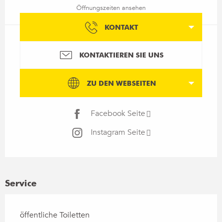
Öffnungszeiten ansehen
KONTAKT
KONTAKTIEREN SIE UNS
ZU DEN WEBSEITEN
Facebook Seite
Instagram Seite
Service
öffentliche Toiletten