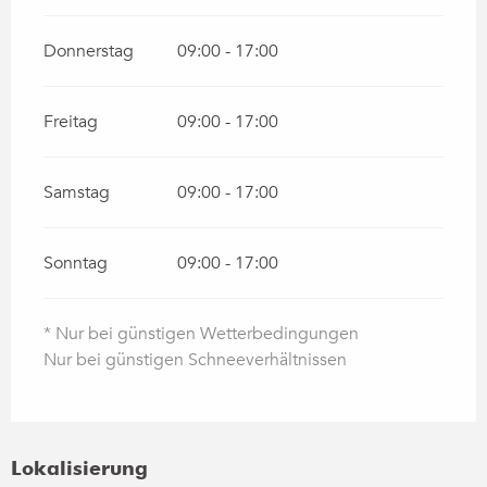
Donnerstag
09:00 - 17:00
Freitag
09:00 - 17:00
Samstag
09:00 - 17:00
Sonntag
09:00 - 17:00
* Nur bei günstigen Wetterbedingungen
Nur bei günstigen Schneeverhältnissen
Lokalisierung