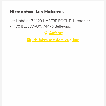
Hirmentaz-Les Habères
Les Habères 74420 HABERE-POCHE, Hirmentaz
74470 BELLEVAUX, 74470 Bellevaux
Anfahrt
Ich fahre mit dem Zug hin!