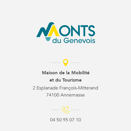
Maison de la Mobilité
et du Tourisme
2 Esplanade François-Mitterand
74100 Annemasse
04 50 95 07 10