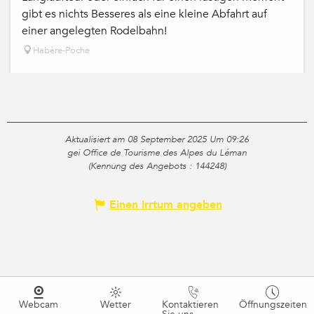
gibt es nichts Besseres als eine kleine Abfahrt auf
einer angelegten Rodelbahn!
Habère-Poche
Aktualisiert am 08 September 2025 Um 09:26
gei Office de Tourisme des Alpes du Léman
(Kennung des Angebots :
144248
)
Einen Irrtum angeben
Webcam
Wetter
Kontaktieren
Öffnungszeiten