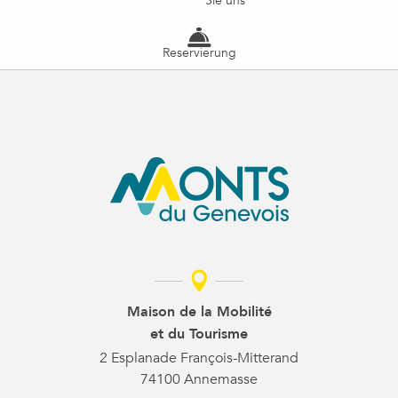
Sie uns
Reservierung
Maison de la Mobilité
et du Tourisme
2 Esplanade François-Mitterand
74100 Annemasse