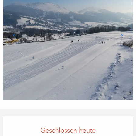
Öffnungszeiten & Kontaktdaten
Geschlossen heute