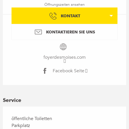
Öffnungszeiten ansehen
KONTAKT
KONTAKTIEREN SIE UNS
foyerdesmoises.com
Facebook Seite
Service
öffentliche Toiletten
Parkplatz