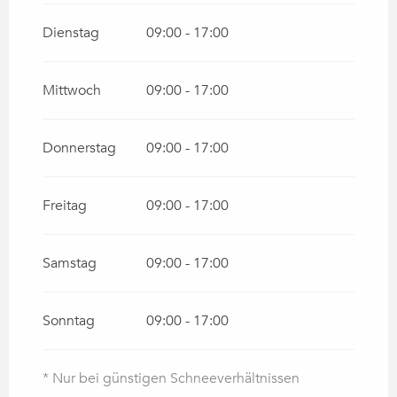
Dienstag
09:00 - 17:00
Mittwoch
09:00 - 17:00
Donnerstag
09:00 - 17:00
Freitag
09:00 - 17:00
Samstag
09:00 - 17:00
Sonntag
09:00 - 17:00
* Nur bei günstigen Schneeverhältnissen