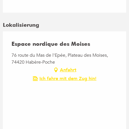
Lokalisierung
Espace nordique des Moises
76 route du Mas de l'Epée, Plateau des Moises,
74420 Habère-Poche
Anfahrt
Ich fahre mit dem Zug hin!