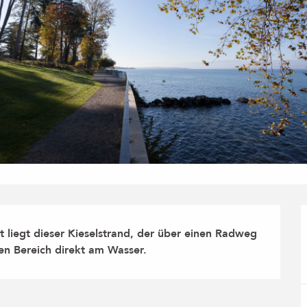
iegt dieser Kieselstrand, der über einen Radweg 
ten Bereich direkt am Wasser.