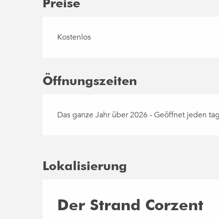
Preise
Kostenlos
Öffnungszeiten
Das ganze Jahr über 2026 - Geöffnet jeden ta
Lokalisierung
Der Strand Corzent