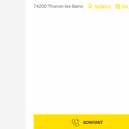
74200 Thonon-les-Bains
Anfahrt
Ich
KONTAKT