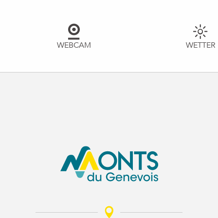
WEBCAM
WETTER