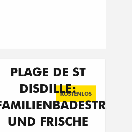
PLAGE DE ST
DISDILLE:
KOSTENLOS
FAMILIENBADESTRAN
UND FRISCHE