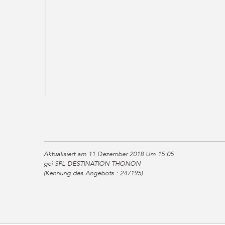
Aktualisiert am 11 Dezember 2018 Um 15:05
gei SPL DESTINATION THONON
(Kennung des Angebots :
247195
)