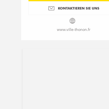
KONTAKTIEREN SIE UNS
www.ville-thonon.fr