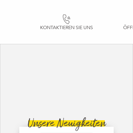
KONTAKTIEREN SIE UNS
ÖFF
Unsere Neuigkeiten