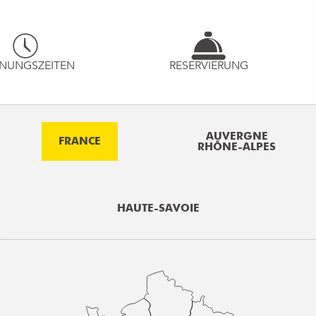
NUNGSZEITEN
RESERVIERUNG
AUVERGNE
FRANCE
RHÔNE-ALPES
HAUTE-SAVOIE