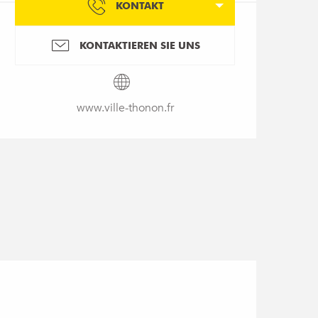
KONTAKT
KONTAKTIEREN SIE UNS
www.ville-thonon.fr