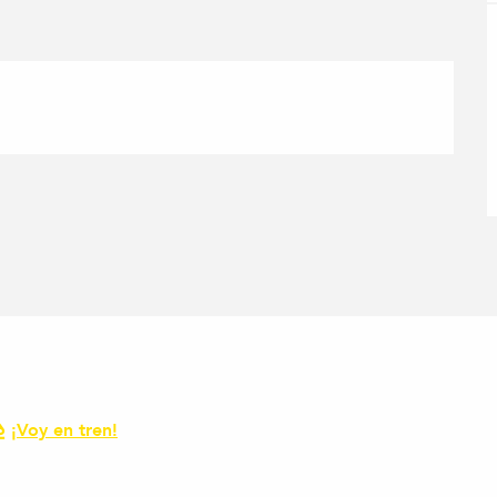
¡Voy en tren!