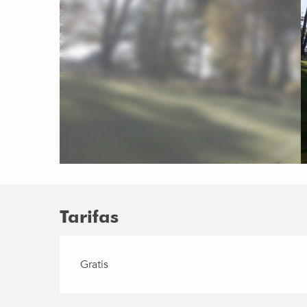
Tarifas
Gratis