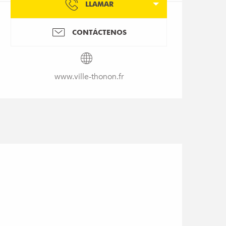
LLAMAR
CONTÁCTENOS
www.ville-thonon.fr