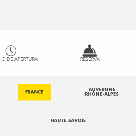
IO DE APERTURA
RESERVA
AUVERGNE
FRANCE
RHÔNE-ALPES
HAUTE-SAVOIE