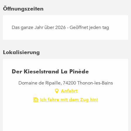
Öffnungszeiten
Das ganze Jahr über 2026 - Geöffnet jeden tag
Lokalisierung
Der Kieselstrand La Pinède
Domaine de Ripaille, 74200 Thonon-les-Bains
Anfahrt
Ich fahre mit dem Zug hin!