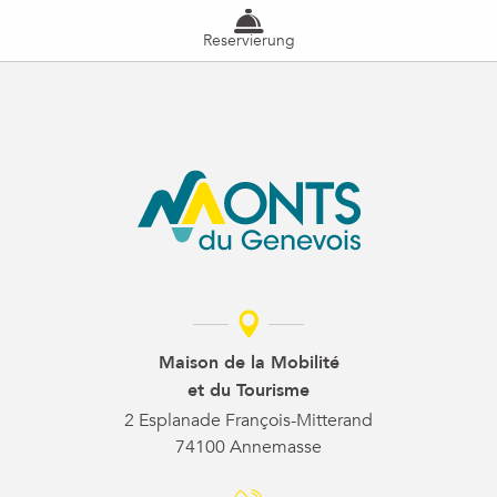
Reservierung
Maison de la Mobilité
et du Tourisme
2 Esplanade François-Mitterand
74100 Annemasse