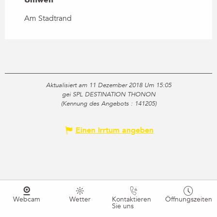
Am Stadtrand
Aktualisiert am 11 Dezember 2018 Um 15:05
gei SPL DESTINATION THONON
(Kennung des Angebots :
141205
)
Einen Irrtum angeben
Webcam
Wetter
Kontaktieren
Öffnungszeiten
Sie uns