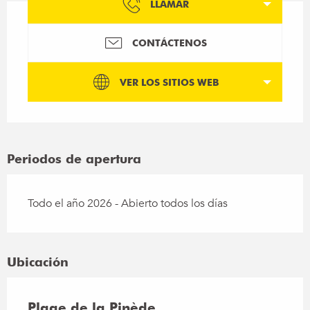
LLAMAR
CONTÁCTENOS
VER LOS SITIOS WEB
Periodos de apertura
Todo el año 2026 - Abierto todos los días
Ubicación
Plage de la Pinède