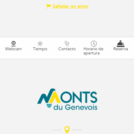
Señalar un error
Webcam
Tiempo
Contacto
Horario de
Reserva
apertura