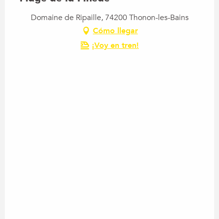
Domaine de Ripaille, 74200 Thonon-les-Bains
Cómo llegar
¡Voy en tren!