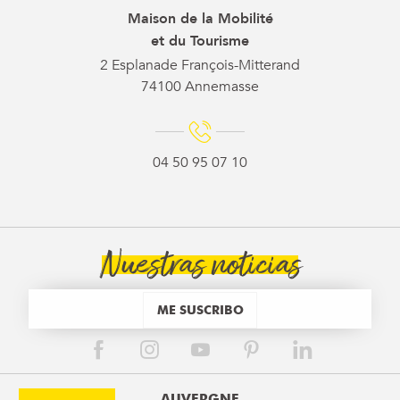
Maison de la Mobilité
et du Tourisme
2 Esplanade François-Mitterand
74100 Annemasse
04 50 95 07 10
Nuestras noticias
ME SUSCRIBO
AUVERGNE