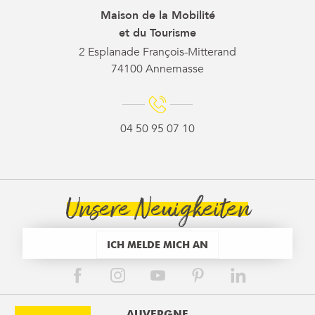
Maison de la Mobilité
et du Tourisme
2 Esplanade François-Mitterand
74100 Annemasse
04 50 95 07 10
Unsere Neuigkeiten
ICH MELDE MICH AN
AUVERGNE