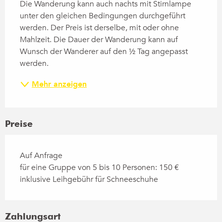
Die Wanderung kann auch nachts mit Stirnlampe 
unter den gleichen Bedingungen durchgeführt 
werden. Der Preis ist derselbe, mit oder ohne 
Mahlzeit. Die Dauer der Wanderung kann auf 
Wunsch der Wanderer auf den ½ Tag angepasst 
werden.
Mehr anzeigen
Preise
Auf Anfrage
für eine Gruppe von 5 bis 10 Personen: 150 €
inklusive Leihgebühr für Schneeschuhe
Zahlungsart