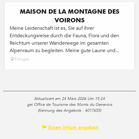
MAISON DE LA MONTAGNE DES
VOIRONS
Meine Leidenschaft ist es, Sie auf Ihrer
Entdeckungsreise durch die Fauna, Flora und den
Reichtum unserer Wanderwege im gesamten
Alpenraum zu begleiten. Meine gute Laune und...
Fillinges
Aktualisiert am 24 März 2026 Um 15:24
gei Office de Tourisme des Monts du Genevois
(Kennung des Angebots :
6017655
)
Einen Irrtum angeben