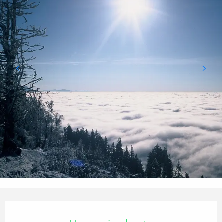
Öffnungszeiten & Kontaktdaten