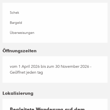
Schek
Bargeld
Überweisungen
Öffnungszeiten
vom 1 April 2026 bis zum 30 November 2026 -
Geöffnet jeden tag
Lokalisierung
Begleitete Wanderung auf dem