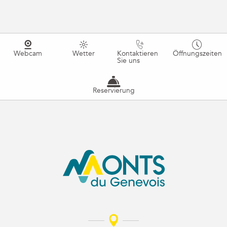
Webcam
Wetter
Kontaktieren
Öffnungszeiten
Sie uns
Reservierung