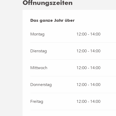
Öffnungszeiten
Das ganze Jahr über
Das ganze Jahr über
Montag
12:00 - 14:00
Dienstag
12:00 - 14:00
Mittwoch
12:00 - 14:00
Donnerstag
12:00 - 14:00
Freitag
12:00 - 14:00