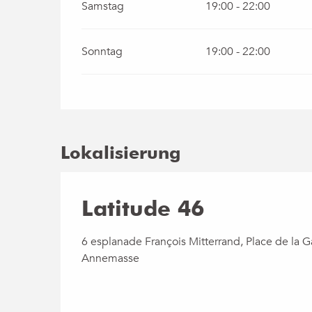
Samstag
19:00 - 22:00
Sonntag
19:00 - 22:00
Lokalisierung
Latitude 46
6 esplanade François Mitterrand, Place de la 
Annemasse