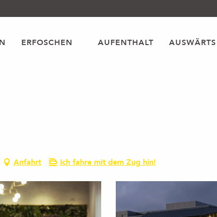
EN
ERFOSCHEN
AUFENTHALT
AUSWÄRTS
Anfahrt
Ich fahre mit dem Zug hin!