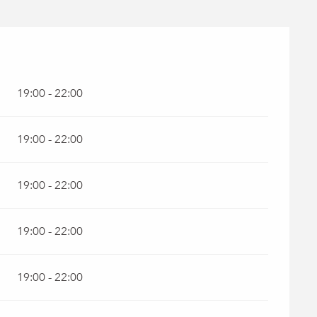
19:00 - 22:00
19:00 - 22:00
19:00 - 22:00
19:00 - 22:00
19:00 - 22:00