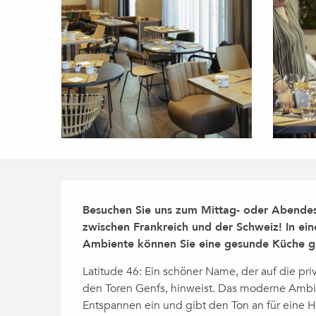
Beschreibung
Besuchen Sie uns zum Mittag- oder Abende
zwischen Frankreich und der Schweiz! In e
Ambiente können Sie eine gesunde Küche ge
Latitude 46: Ein schöner Name, der auf die pri
den Toren Genfs, hinweist. Das moderne Ambien
Entspannen ein und gibt den Ton an für eine He