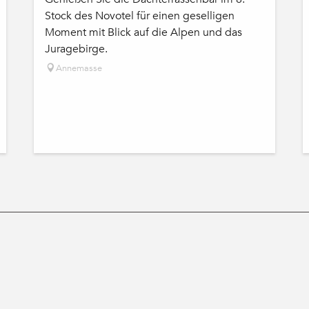
Stock des Novotel für einen geselligen
Moment mit Blick auf die Alpen und das
Juragebirge.
Annemasse