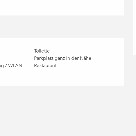
Toilette
Parkplatz ganz in der Nähe
ang / WLAN
Restaurant