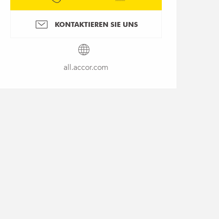
KONTAKTIEREN SIE UNS
all.accor.com