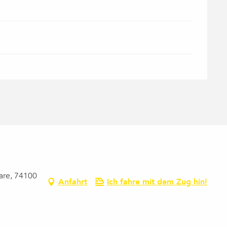
Gare, 74100
Anfahrt
Ich fahre mit dem Zug hin!