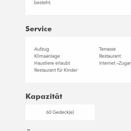
besteht.
Service
Aufzug
Terrasse
Klimaanlage
Restaurant
Haustiere erlaubt
Internet –Zug
Restaurant für Kinder
Kapazität
60 Gedeck(e)