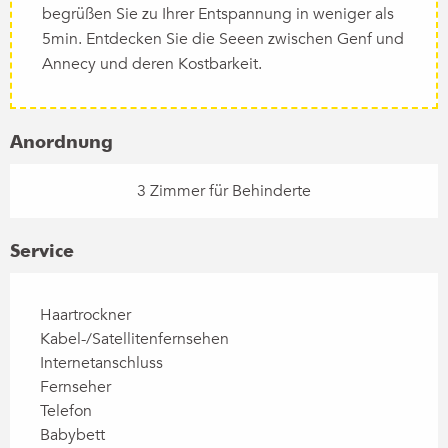
begrüßen Sie zu Ihrer Entspannung in weniger als
5min. Entdecken Sie die Seeen zwischen Genf und
Annecy und deren Kostbarkeit.
Anordnung
3 Zimmer für Behinderte
Service
Haartrockner
Kabel-/Satellitenfernsehen
Internetanschluss
Fernseher
Telefon
Babybett