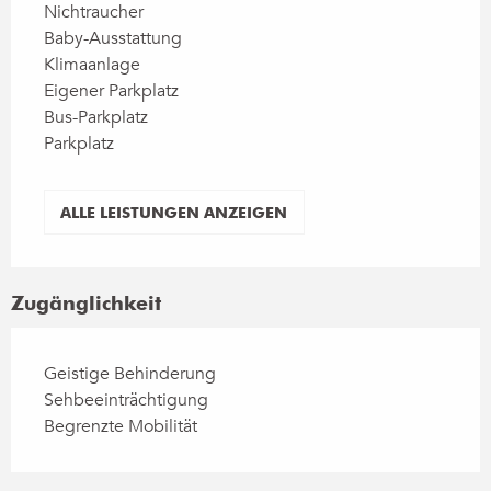
Nichtraucher
Baby-Ausstattung
Klimaanlage
Eigener Parkplatz
Bus-Parkplatz
Parkplatz
ALLE LEISTUNGEN ANZEIGEN
Zugänglichkeit
Geistige Behinderung
Sehbeeinträchtigung
Begrenzte Mobilität