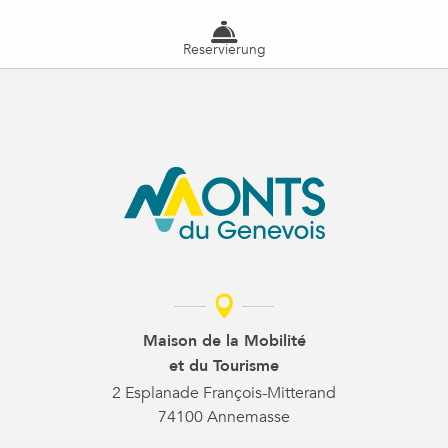
Reservierung
Maison de la Mobilité
et du Tourisme
2 Esplanade François-Mitterand
74100 Annemasse