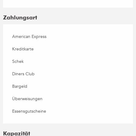
Zahlungsart
American Express
Kreditkarte
Schek
Diners Club
Bargeld
Überweisungen
Essensgutscheine
Kapazität