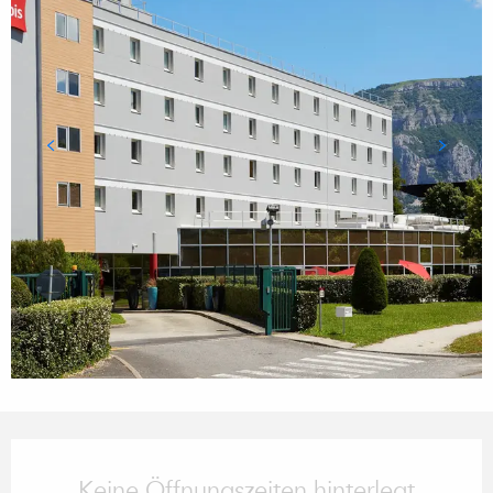
Öffnungszeiten & Kontaktdaten
Keine Öffnungszeiten hinterlegt