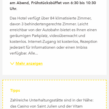
am Abend, Frühstücksbüffet von 6:30 bis 10:30 
Uhr.
Das Hotel verfügt über 84 klimatisierte Zimmer, 
davon 3 behindertengerechte Zimmer. Leicht 
erreichbar von der Autobahn bietet es Ihnen einen 
geräumigen Parkplatz, videoüberwacht und 
kostenlos. Internet-Zugang ist kostenlos, Rezeption 
jederzeit für Informationen oder einen Imbiss 
verfügbar. Alle...
Mehr anzeigen
Tipps
Zahlreiche Unterhaltungsstätte sind in der Nähe:
das Casino von Saint Julien und der Vitam