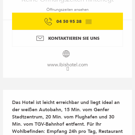
Öffnungszeiten ansehen
04 50 95 38
▒▒
KONTAKTIEREN SIE UNS
www.ibishotel.com
Beschreibung
Das Hotel ist leicht erreichbar und liegt ideal an 
der weißen Autobahn, 15 Min. vom Genfer 
Stadtzentrum, 20 Min. vom Flughafen und 30 
Min. vom TGV-Bahnhof entfernt. Für Ihr 
Wohlbefinden: Empfang 24h pro Tag, Restaurant 