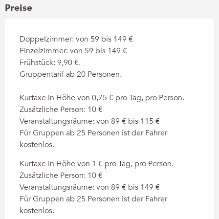
Preise
Doppelzimmer: von 59 bis 149 €
Einzelzimmer: von 59 bis 149 €
Frühstück: 9,90 €.
Gruppentarif ab 20 Personen.
Kurtaxe in Höhe von 0,75 € pro Tag, pro Person.
Zusätzliche Person: 10 €
Veranstaltungsräume: von 89 € bis 115 €
Für Gruppen ab 25 Personen ist der Fahrer
kostenlos.
Kurtaxe in Höhe von 1 € pro Tag, pro Person.
Zusätzliche Person: 10 €
Veranstaltungsräume: von 89 € bis 149 €
Für Gruppen ab 25 Personen ist der Fahrer
kostenlos.