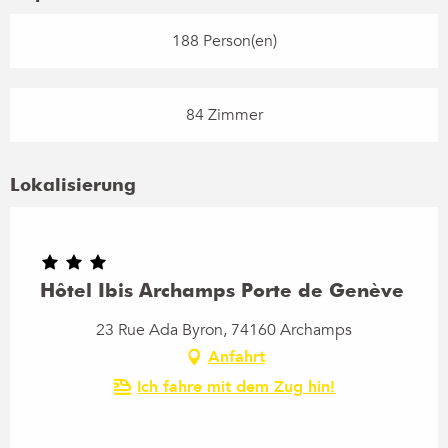
188 Person(en)
84 Zimmer
Lokalisierung
Hôtel Ibis Archamps Porte de Genève
23 Rue Ada Byron, 74160 Archamps
Anfahrt
Ich fahre mit dem Zug hin!