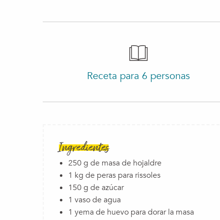
Receta para 6 personas
Ingredientes
250 g de masa de hojaldre
1 kg de peras para rissoles
150 g de azúcar
1 vaso de agua
1 yema de huevo para dorar la masa