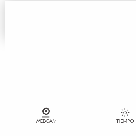
WEBCAM
TIEMPO