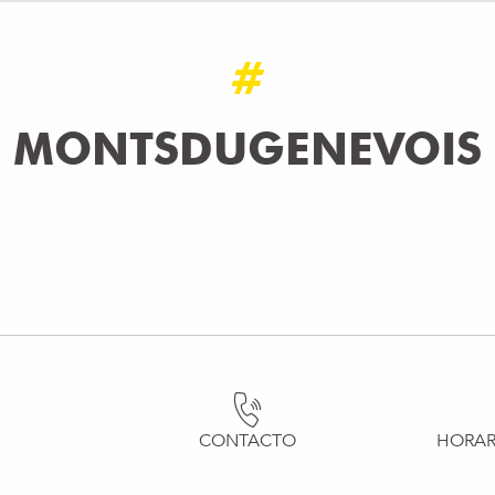
#
MONTSDUGENEVOIS
CONTACTO
HORAR