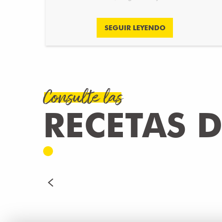
SEGUIR LEYENDO
Consulte las
RECETAS 