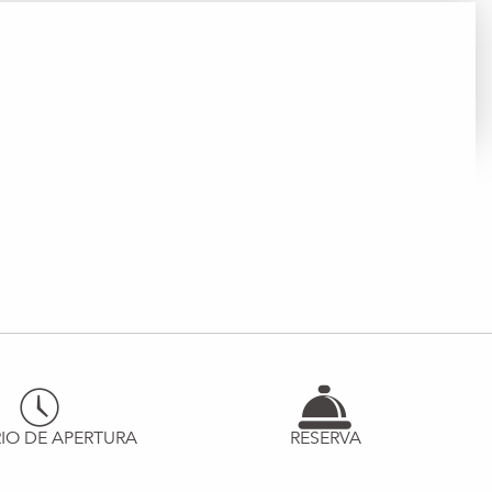
IO DE APERTURA
RESERVA