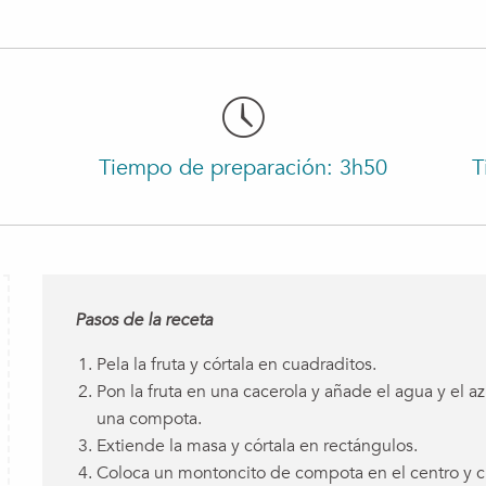
Tiempo de preparación: 3h50
T
Pasos de la receta
Pela la fruta y córtala en cuadraditos.
Pon la fruta en una cacerola y añade el agua y el 
una compota.
Extiende la masa y córtala en rectángulos.
Coloca un montoncito de compota en el centro y ci