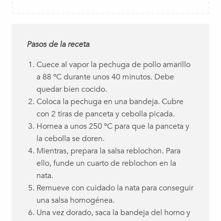
Pasos de la receta
Cuece al vapor la pechuga de pollo amarillo
a 88 ºC durante unos 40 minutos. Debe
quedar bien cocido.
Coloca la pechuga en una bandeja. Cubre
con 2 tiras de panceta y cebolla picada.
Hornea a unos 250 ºC para que la panceta y
la cebolla se doren.
Mientras, prepara la salsa reblochon. Para
ello, funde un cuarto de reblochon en la
nata.
Remueve con cuidado la nata para conseguir
una salsa homogénea.
Una vez dorado, saca la bandeja del horno y