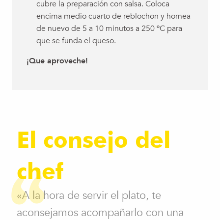
cubre la preparación con salsa. Coloca
encima medio cuarto de reblochon y hornea
de nuevo de 5 a 10 minutos a 250 ºC para
que se funda el queso.
¡Que aproveche!
El consejo del
chef
«A la hora de servir el plato, te
aconsejamos acompañarlo con una