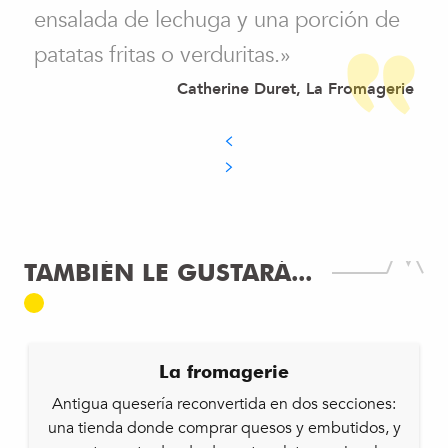
ensalada de lechuga y una porción de
patatas fritas o verduritas.»
Catherine Duret, La Fromagerie
TAMBIÉN LE GUSTARÁ...
La fromagerie
Antigua quesería reconvertida en dos secciones:
una tienda donde comprar quesos y embutidos, y