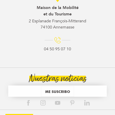
Maison de la Mobilité
et du Tourisme
2 Esplanade François-Mitterand
74100 Annemasse
04 50 95 07 10
Nuestras noticias
ME SUSCRIBO