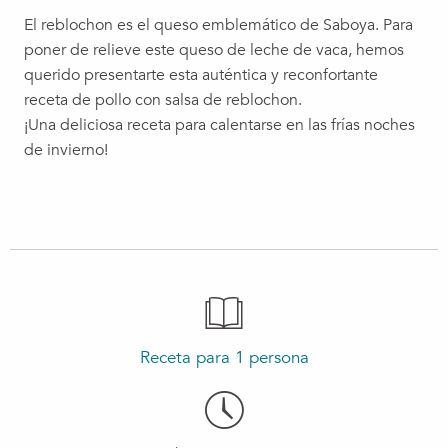
El reblochon es el queso emblemático de Saboya. Para
poner de relieve este queso de leche de vaca, hemos
querido presentarte esta auténtica y reconfortante
receta de pollo con salsa de reblochon.
¡Una deliciosa receta para calentarse en las frías noches
de invierno!
Receta para 1 persona