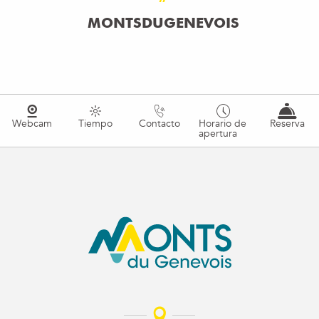
MONTSDUGENEVOIS
Webcam
Tiempo
Contacto
Horario de
Reserva
apertura