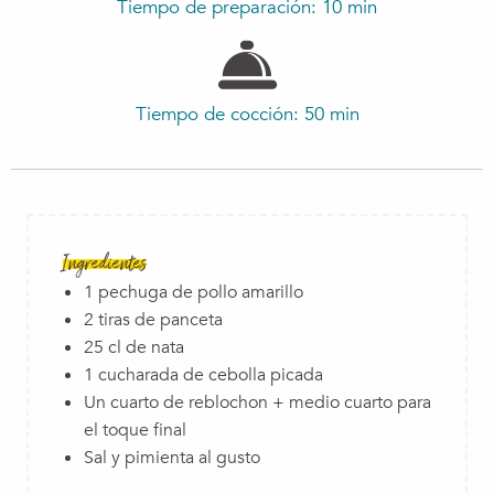
Tiempo de preparación: 10 min
Tiempo de cocción: 50 min
Ingredientes
1 pechuga de pollo amarillo
2 tiras de panceta
25 cl de nata
1 cucharada de cebolla picada
Un cuarto de reblochon + medio cuarto para
el toque final
Sal y pimienta al gusto