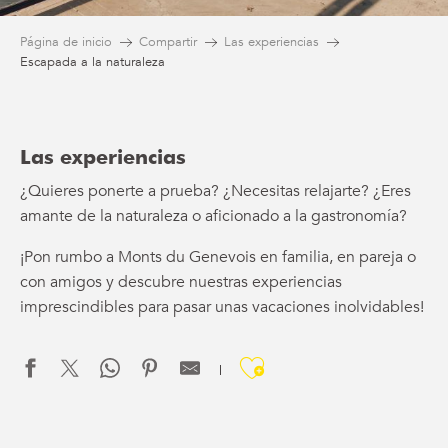
Página de inicio
Compartir
Las experiencias
Escapada a la naturaleza
Las experiencias
¿Quieres ponerte a prueba? ¿Necesitas relajarte? ¿Eres
amante de la naturaleza o aficionado a la gastronomía?
¡Pon rumbo a Monts du Genevois en familia, en pareja o
con amigos y descubre nuestras experiencias
imprescindibles para pasar unas vacaciones inolvidables!
Ajouter aux f