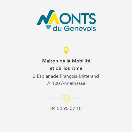
Maison de la Mobilité
et du Tourisme
2 Esplanade François-Mitterand
74100 Annemasse
04 50 95 07 10