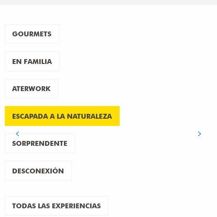
GOURMETS
EN FAMILIA
ATERWORK
ESCAPADA A LA NATURALEZA
SORPRENDENTE
DESCONEXIÓN
TODAS LAS EXPERIENCIAS