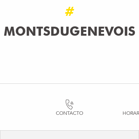
#
MONTSDUGENEVOIS
CONTACTO
HORAR