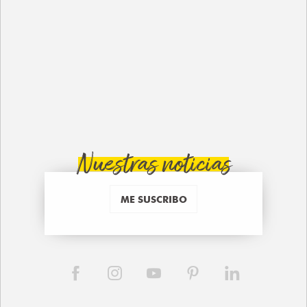
Nuestras noticias
ME SUSCRIBO