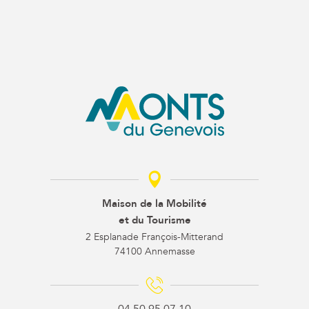
Maison de la Mobilité
et du Tourisme
2 Esplanade François-Mitterand
74100 Annemasse