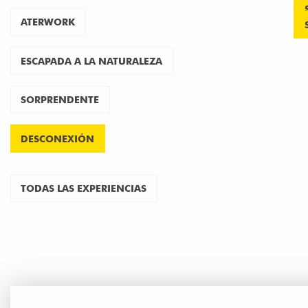
ATERWORK
ESCAPADA A LA NATURALEZA
SORPRENDENTE
DESCONEXIÓN
TODAS LAS EXPERIENCIAS