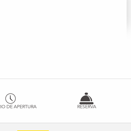
IO DE APERTURA
RESERVA