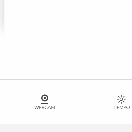
WEBCAM
TIEMPO