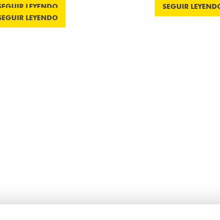
SEGUIR LEYENDO
SEGUIR LEYEND
SEGUIR LEYENDO