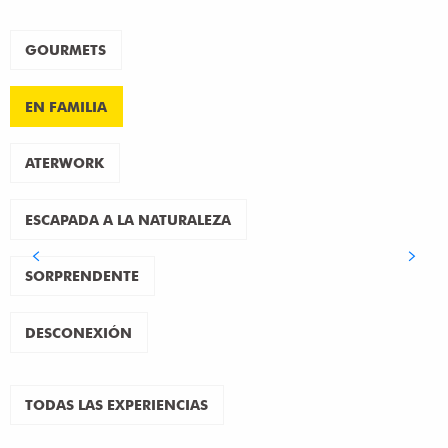
GOURMETS
EN FAMILIA
ATERWORK
ESCAPADA A LA NATURALEZA
SORPRENDENTE
DESCONEXIÓN
TODAS LAS EXPERIENCIAS