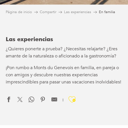
Página de inicio
Compartir
Las experiencias
En familia
Las experiencias
¿Quieres ponerte a prueba? ¿Necesitas relajarte? ¿Eres
amante de la naturaleza o aficionado a la gastronomía?
¡Pon rumbo a Monts du Genevois en familia, en pareja o
con amigos y descubre nuestras experiencias
imprescindibles para pasar unas vacaciones inolvidables!
Ajouter aux f