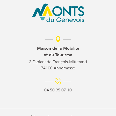
Maison de la Mobilité
et du Tourisme
2 Esplanade François-Mitterand
74100 Annemasse
04 50 95 07 10