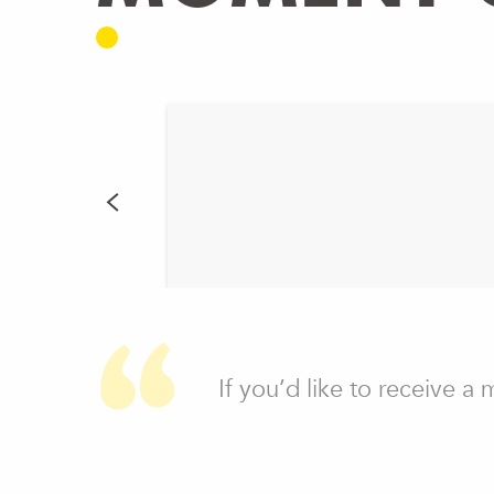
If you’d like to receive a