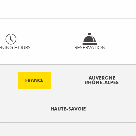
ENING HOURS
RESERVATION
AUVERGNE
FRANCE
RHÔNE-ALPES
HAUTE-SAVOIE