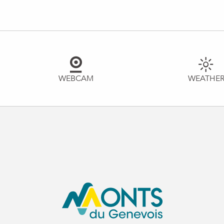
WEBCAM
WEATHE