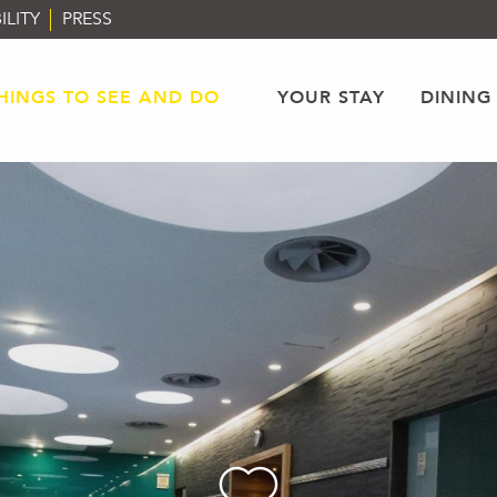
ILITY
PRESS
HINGS TO SEE AND DO
YOUR STAY
DINING