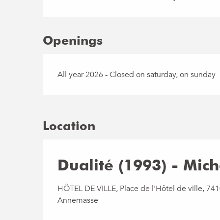
Openings
All year 2026 - Closed on saturday, on sunday
Location
Dualité (1993) - Mich
HÔTEL DE VILLE, Place de l'Hôtel de ville, 74
Annemasse