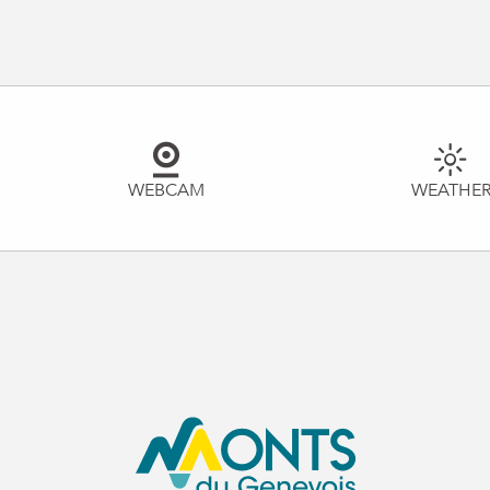
WEBCAM
WEATHE