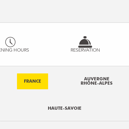
ENING HOURS
RESERVATION
AUVERGNE
FRANCE
RHÔNE-ALPES
HAUTE-SAVOIE