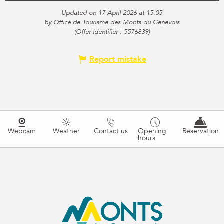
Updated on 17 April 2026 at 15:05
by Office de Tourisme des Monts du Genevois
(Offer identifier :
5576839
)
Report mistake
Webcam
Weather
Contact us
Opening
Reservation
hours