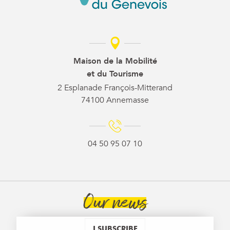
Maison de la Mobilité
et du Tourisme
2 Esplanade François-Mitterand
74100 Annemasse
04 50 95 07 10
Our news
I SUBSCRIBE