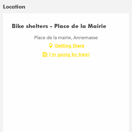
Location
Bike shelters - Place de la Mairie
Place de la mairie, Annemasse
Getting there
I'm going by train!