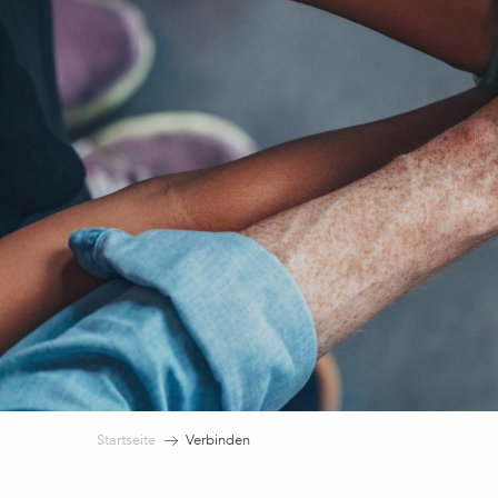
Startseite
Verbinden