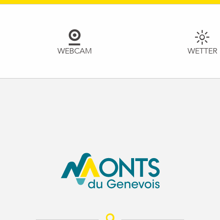
WEBCAM
WETTER