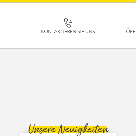
KONTAKTIEREN SIE UNS
ÖFF
Unsere Neuigkeiten