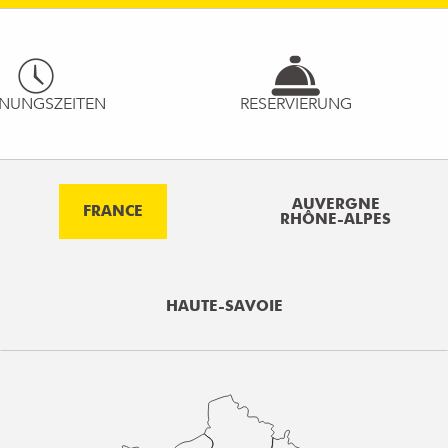
NUNGSZEITEN
RESERVIERUNG
AUVERGNE
FRANCE
RHÔNE-ALPES
HAUTE-SAVOIE