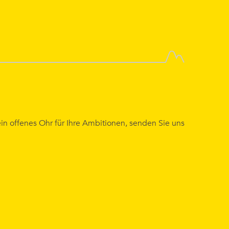
ein offenes Ohr für Ihre Ambitionen, senden Sie uns