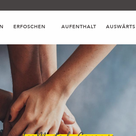
EN
ERFOSCHEN
AUFENTHALT
AUSWÄRTS