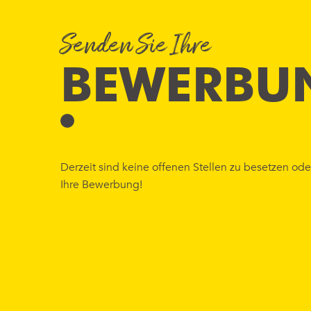
Senden Sie Ihre
BEWERBU
Derzeit sind keine offenen Stellen zu besetzen ode
Ihre Bewerbung!