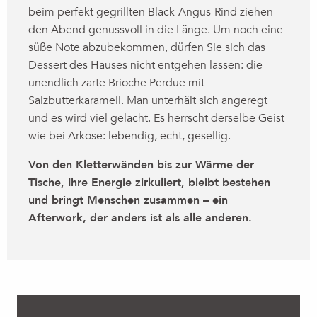
beim perfekt gegrillten Black-Angus-Rind ziehen
den Abend genussvoll in die Länge. Um noch eine
süße Note abzubekommen, dürfen Sie sich das
Dessert des Hauses nicht entgehen lassen: die
unendlich zarte Brioche Perdue mit
Salzbutterkaramell. Man unterhält sich angeregt
und es wird viel gelacht. Es herrscht derselbe Geist
wie bei Arkose: lebendig, echt, gesellig.
Von den Kletterwänden bis zur Wärme der
Tische, Ihre Energie zirkuliert, bleibt bestehen
und bringt Menschen zusammen – ein
Afterwork, der anders ist als alle anderen.