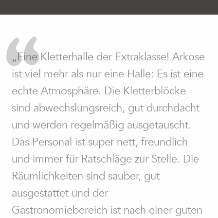
„Eine Kletterhalle der Extraklasse! Arkose
ist viel mehr als nur eine Halle: Es ist eine
echte Atmosphäre. Die Kletterblöcke
sind abwechslungsreich, gut durchdacht
und werden regelmäßig ausgetauscht.
Das Personal ist super nett, freundlich
und immer für Ratschläge zur Stelle. Die
Räumlichkeiten sind sauber, gut
ausgestattet und der
Gastronomiebereich ist nach einer guten