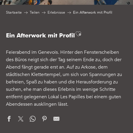
Startseite
Teilen
Erlebnisse
Ein Afterwork mit Profil
Ajouter aux favo
Ein Afterwork mit Profil
Feierabend im Genevois. Hinter den Fensterscheiben
des Büros neigt sich der Tag seinem Ende zu, doch der
Abend fängt gerade erst an. Auf zu Arkose, dem
städtischen Klettertempel, um sich von Spannungen zu
befreien, Spaß zu haben und die Herausforderung zu
suchen, ehe man dieses Erlebnis im wenige Schritte
entfernt gelegenen Lokal Les Papilles bei einem guten
Abendessen ausklingen lässt.