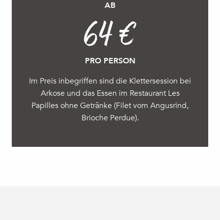
AB
64 €
PRO PERSON
Im Preis inbegriffen sind die Klettersession bei
Arkose und das Essen im Restaurant Les
Papilles ohne Getränke (Filet vom Angusrind,
Brioche Perdue).