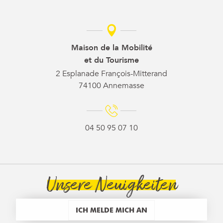
Maison de la Mobilité
et du Tourisme
2 Esplanade François-Mitterand
74100 Annemasse
04 50 95 07 10
Unsere Neuigkeiten
ICH MELDE MICH AN