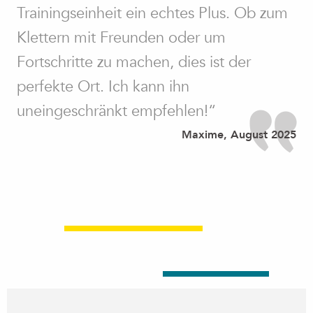
Trainingseinheit ein echtes Plus. Ob zum
Klettern mit Freunden oder um
Fortschritte zu machen, dies ist der
perfekte Ort. Ich kann ihn
uneingeschränkt empfehlen!“
Maxime, August 2025