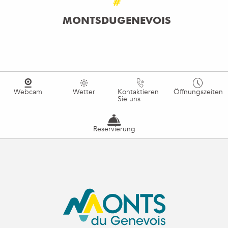
#
MONTSDUGENEVOIS
Webcam
Wetter
Kontaktieren
Öffnungszeiten
Sie uns
Reservierung