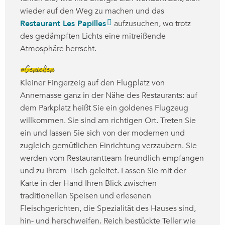
wieder auf den Weg zu machen und das
Restaurant Les Papilles
aufzusuchen, wo trotz
des gedämpften Lichts eine mitreißende
Atmosphäre herrscht.
#Genießen
Kleiner Fingerzeig auf den Flugplatz von
Annemasse ganz in der Nähe des Restaurants: auf
dem Parkplatz heißt Sie ein goldenes Flugzeug
willkommen. Sie sind am richtigen Ort. Treten Sie
ein und lassen Sie sich von der modernen und
zugleich gemütlichen Einrichtung verzaubern. Sie
werden vom Restaurantteam freundlich empfangen
und zu Ihrem Tisch geleitet. Lassen Sie mit der
Karte in der Hand Ihren Blick zwischen
traditionellen Speisen und erlesenen
Fleischgerichten, die Spezialität des Hauses sind,
hin- und herschweifen. Reich bestückte Teller wie