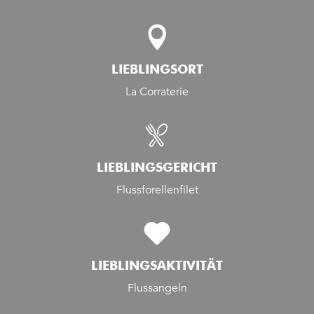
LIEBLINGSORT
La Corraterie
LIEBLINGSGERICHT
Flussforellenfilet
LIEBLINGSAKTIVITÄT
Flussangeln