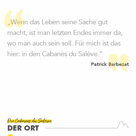
„Wenn das Leben seine Sache gut
macht, ist man letzten Endes immer da,
wo man auch sein soll. Für mich ist das
hier: in den Cabanes du Salève.“
Patrick Barbezat
Die Cabanes du Salève
DER ORT