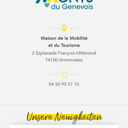
Maison de la Mobilité
et du Tourisme
2 Esplanade François-Mitterand
74100 Annemasse
04 50 95 07 10
Unsere Neuigkeiten