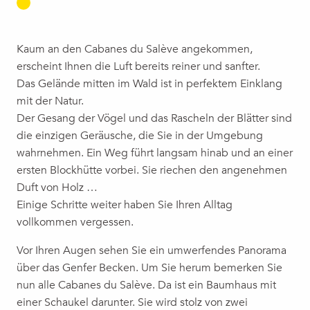
Kaum an den Cabanes du Salève angekommen,
erscheint Ihnen die Luft bereits reiner und sanfter.
Das Gelände mitten im Wald ist in perfektem Einklang
mit der Natur.
Der Gesang der Vögel und das Rascheln der Blätter sind
die einzigen Geräusche, die Sie in der Umgebung
wahrnehmen. Ein Weg führt langsam hinab und an einer
ersten Blockhütte vorbei. Sie riechen den angenehmen
Duft von Holz …
Einige Schritte weiter haben Sie Ihren Alltag
vollkommen vergessen.
Vor Ihren Augen sehen Sie ein umwerfendes Panorama
über das Genfer Becken. Um Sie herum bemerken Sie
nun alle Cabanes du Salève. Da ist ein Baumhaus mit
einer Schaukel darunter. Sie wird stolz von zwei