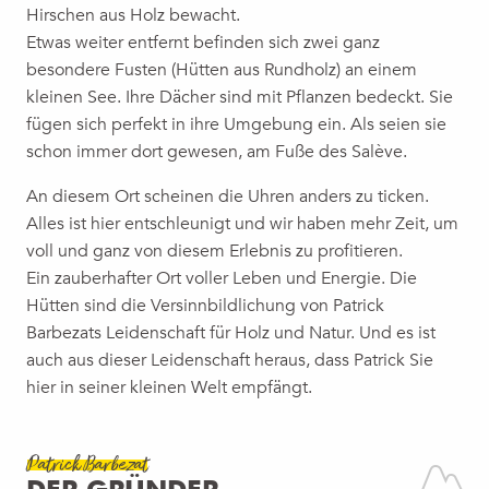
Hirschen aus Holz bewacht.
Etwas weiter entfernt befinden sich zwei ganz
besondere Fusten (Hütten aus Rundholz) an einem
kleinen See. Ihre Dächer sind mit Pflanzen bedeckt. Sie
fügen sich perfekt in ihre Umgebung ein. Als seien sie
schon immer dort gewesen, am Fuße des Salève.
An diesem Ort scheinen die Uhren anders zu ticken.
Alles ist hier entschleunigt und wir haben mehr Zeit, um
voll und ganz von diesem Erlebnis zu profitieren.
Ein zauberhafter Ort voller Leben und Energie. Die
Hütten sind die Versinnbildlichung von Patrick
Barbezats Leidenschaft für Holz und Natur. Und es ist
auch aus dieser Leidenschaft heraus, dass Patrick Sie
hier in seiner kleinen Welt empfängt.
Patrick Barbezat