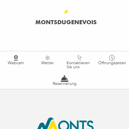
#
MONTSDUGENEVOIS
Webcam
Wetter
Kontaktieren
Öffnungszeiten
Sie uns
Reservierung