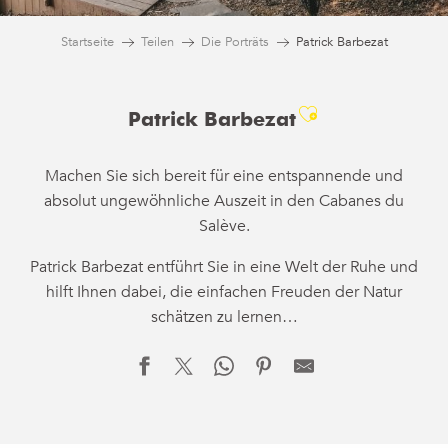
Startseite
Teilen
Die Porträts
Patrick Barbezat
Ajouter aux 
Patrick Barbezat
Machen Sie sich bereit für eine entspannende und
absolut ungewöhnliche Auszeit in den Cabanes du
Salève.
Patrick Barbezat entführt Sie in eine Welt der Ruhe und
hilft Ihnen dabei, die einfachen Freuden der Natur
schätzen zu lernen…