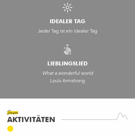
IDEALER TAG
Jeder Tag ist ein idealer Tag
LIEBLINGSLIED
What a wonderful world
Louis Armstrong
Seine
AKTIVITÄTEN