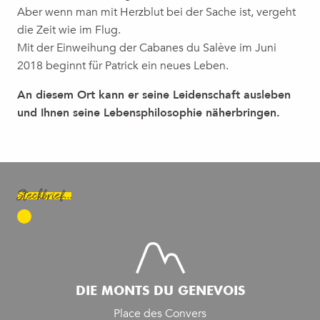
Aber wenn man mit Herzblut bei der Sache ist, vergeht
die Zeit wie im Flug.
Mit der Einweihung der Cabanes du Salève im Juni
2018 beginnt für Patrick ein neues Leben.
An diesem Ort kann er seine Leidenschaft ausleben
und Ihnen seine Lebensphilosophie näherbringen.
Steckbrief...
DIE MONTS DU GENEVOIS
Place des Convers