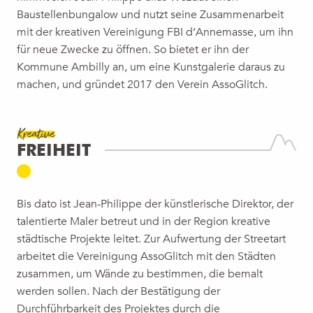
Baustellenbungalow und nutzt seine Zusammenarbeit
mit der kreativen Vereinigung FBI d‘Annemasse, um ihn
für neue Zwecke zu öffnen. So bietet er ihn der
Kommune Ambilly an, um eine Kunstgalerie daraus zu
machen, und gründet 2017 den Verein AssoGlitch.
Kreative
FREIHEIT
Bis dato ist Jean-Philippe der künstlerische Direktor, der
talentierte Maler betreut und in der Region kreative
städtische Projekte leitet. Zur Aufwertung der Streetart
arbeitet die Vereinigung AssoGlitch mit den Städten
zusammen, um Wände zu bestimmen, die bemalt
werden sollen. Nach der Bestätigung der
Durchführbarkeit des Projektes durch die