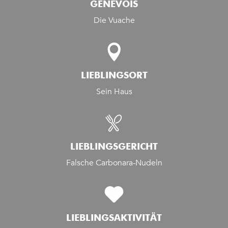
GENEVOIS
Die Vuache
LIEBLINGSORT
Sein Haus
LIEBLINGSGERICHT
Falsche Carbonara-Nudeln
LIEBLINGSAKTIVITÄT