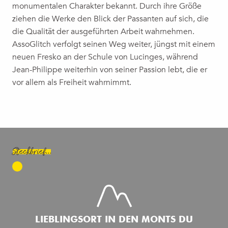
monumentalen Charakter bekannt. Durch ihre Größe
ziehen die Werke den Blick der Passanten auf sich, die
die Qualität der ausgeführten Arbeit wahrnehmen.
AssoGlitch verfolgt seinen Weg weiter, jüngst mit einem
neuen Fresko an der Schule von Lucinges, während
Jean-Philippe weiterhin von seiner Passion lebt, die er
vor allem als Freiheit wahrnimmt.
Steckbrief...
LIEBLINGSORT IN DEN MONTS DU