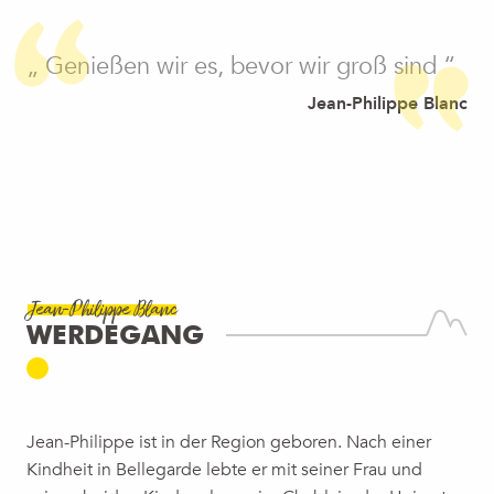
„ Genießen wir es, bevor wir groß sind “
Jean-Philippe Blanc
Jean-Philippe Blanc
WERDEGANG
Jean-Philippe ist in der Region geboren. Nach einer
Kindheit in Bellegarde lebte er mit seiner Frau und