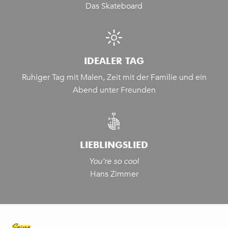
Das Skateboard
IDEALER TAG
Ruhiger Tag mit Malen, Zeit mit der Familie und ein
Abend unter Freunden
LIEBLINGSLIED
You’re so cool
Hans Zimmer