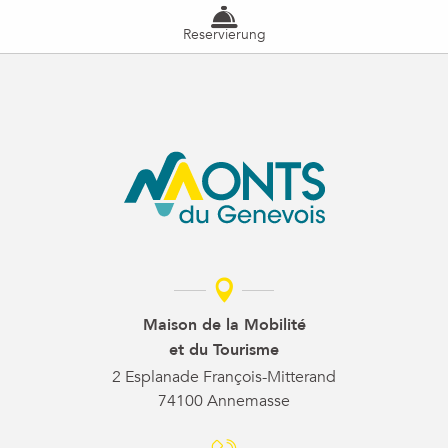
Reservierung
Maison de la Mobilité
et du Tourisme
2 Esplanade François-Mitterand
74100 Annemasse