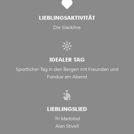
LIEBLINGSAKTIVITÄT
Die Slackline
IDEALER TAG
Sportlicher Tag in den Bergen mit Freunden und
Fondue am Abend
LIEBLINGSLIED
Tri Martolod
Alan Stivell