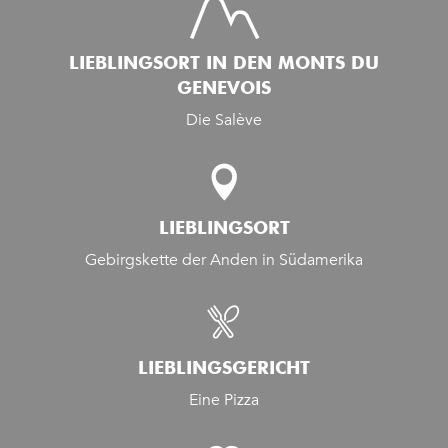
LIEBLINGSORT IN DEN MONTS DU
GENEVOIS
Die Salève
LIEBLINGSORT
Gebirgskette der Anden in Südamerika
LIEBLINGSGERICHT
Eine Pizza