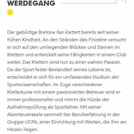
WERDEGANG
Der gebürtige Bretone Ilan klettert bereits seit seiner
frühen Kindheit. An den Stränden des Finistère versucht
er sich auf den umliegenden Blöcken und Steinen im
Klettern und entwickelt seine Fähigkeiten in einem Club
weiter. Das Klettern wird nun zu einer wahren Passion.
Da der Sport fester Bestandteil seines Lebens ist,
entscheidet er sich für ein umfassendes Studium der
Sportwissenschaften. Im Zuge verschiedener
Kletterkurse mit einem passionierten Betreuer wird er
immer professioneller und nimmt die Hürde der
Aufnahmeprüfung als Sportlehrer. Mit seiner
Abenteurerseele sammelt Ilan Berufserfahrung in der
Gruppe UCPA, einer Einrichtung mit Werten, die ihm am
Herzen liegen.