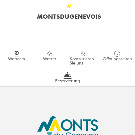
#
MONTSDUGENEVOIS
Webcam
Wetter
Kontaktieren
Öffnungszeiten
Sie uns
Reservierung