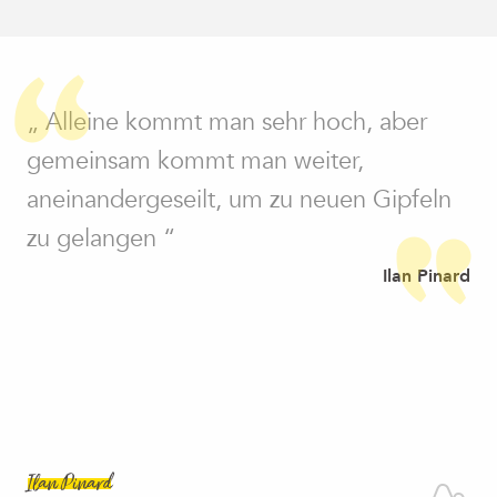
„ Alleine kommt man sehr hoch, aber
gemeinsam kommt man weiter,
aneinandergeseilt, um zu neuen Gipfeln
zu gelangen “
Ilan Pinard
Ilan Pinard