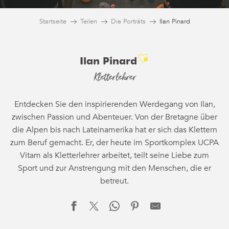
Startseite
Teilen
Die Porträts
Ilan Pinard
Ajouter aux fa
Ilan Pinard
Kletterlehrer
Entdecken Sie den inspirierenden Werdegang von Ilan,
zwischen Passion und Abenteuer. Von der Bretagne über
die Alpen bis nach Lateinamerika hat er sich das Klettern
zum Beruf gemacht. Er, der heute im Sportkomplex UCPA
Vitam als Kletterlehrer arbeitet, teilt seine Liebe zum
Sport und zur Anstrengung mit den Menschen, die er
betreut.