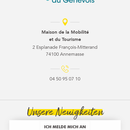
Maison de la Mobilité
et du Tourisme
2 Esplanade François-Mitterand
74100 Annemasse
04 50 95 07 10
Unsere Neuigkeiten
ICH MELDE MICH AN