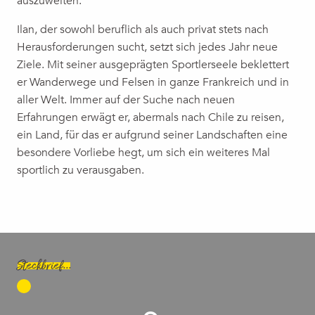
auszuweiten.
Ilan, der sowohl beruflich als auch privat stets nach
Herausforderungen sucht, setzt sich jedes Jahr neue
Ziele. Mit seiner ausgeprägten Sportlerseele beklettert
er Wanderwege und Felsen in ganze Frankreich und in
aller Welt. Immer auf der Suche nach neuen
Erfahrungen erwägt er, abermals nach Chile zu reisen,
ein Land, für das er aufgrund seiner Landschaften eine
besondere Vorliebe hegt, um sich ein weiteres Mal
sportlich zu verausgaben.
Steckbrief...