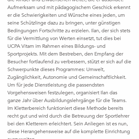
Aufmerksam und mit pädagogischem Geschick erkennt
er die Schwierigkeiten und Wünsche eines jeden, um
seine Schützlinge dazu zu bringen, unter günstigen
Bedingungen Fortschritte zu erzielen. Ilan, der sich stets
für die Vermittlung von Werten einsetzt, tut dies bei
UCPA Vitam im Rahmen eines Bildungs- und
Sportprojekts. Mit dem Bestreben, den Empfang der
Besucher fortlaufend zu verbessern, stützt er sich auf die
Schwerpunkte dieses Programmes: Umwelt,
Zugänglichkeit, Autonomie und Gemeinschaftlichkeit.
Um für jede Dienstleistung die passendsten
Vorgehensweisen festzulegen, organisiert Ilan das
ganze Jahr über Ausbildungslehrgänge für die Teams.
Im Kletterbereich funktioniert diese Methode bereits
recht gut und wird durch die Betreuung der Sportlehrer
bei den Kletterern erleichtert. Sein Anliegen ist es nun,
diese Herangehensweise auf die komplette Einrichtung