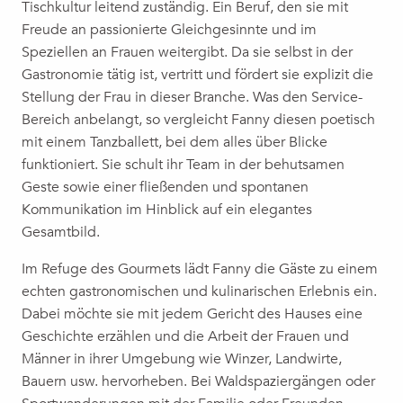
Tischkultur leitend zuständig. Ein Beruf, den sie mit
Freude an passionierte Gleichgesinnte und im
Speziellen an Frauen weitergibt. Da sie selbst in der
Gastronomie tätig ist, vertritt und fördert sie explizit die
Stellung der Frau in dieser Branche. Was den Service-
Bereich anbelangt, so vergleicht Fanny diesen poetisch
mit einem Tanzballett, bei dem alles über Blicke
funktioniert. Sie schult ihr Team in der behutsamen
Geste sowie einer fließenden und spontanen
Kommunikation im Hinblick auf ein elegantes
Gesamtbild.
Im Refuge des Gourmets lädt Fanny die Gäste zu einem
echten gastronomischen und kulinarischen Erlebnis ein.
Dabei möchte sie mit jedem Gericht des Hauses eine
Geschichte erzählen und die Arbeit der Frauen und
Männer in ihrer Umgebung wie Winzer, Landwirte,
Bauern usw. hervorheben. Bei Waldspaziergängen oder