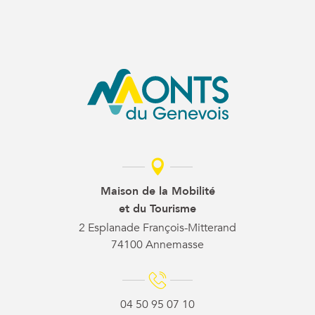
Maison de la Mobilité
et du Tourisme
2 Esplanade François-Mitterand
74100 Annemasse
04 50 95 07 10