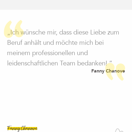
„Ich wünsche mir, dass diese Liebe zum
Beruf anhält und möchte mich bei
meinem professionellen und
leidenschaftlichen Team bedanken! “
Fanny Chanove
Fanny Chanove