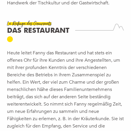
Handwerk der Tischkultur und der Gastwirtschaft.
Le Refuge des Gourmets
DAS RESTAURANT
Heute leitet Fanny das Restaurant und hat stets ein
offenes Ohr für ihre Kunden und ihre Angestellten, um
mit ihrer profunden Kenntnis der verschiedenen
Bereiche des Betriebs in ihrem Zusammenspiel zu
helfen. Ein Wert, der viel zum Charme und der großen
menschlichen Nähe dieses Familienunternehmens
beiträgt, das sich auf der anderen Seite beständig
weiterentwickelt. So nimmt sich Fanny regelmäßig Zeit,
um neue Erfahrungen zu sammeln und neue
Fähigkeiten zu erlernen, z. B. in der Kräuterkunde. Sie ist
zugleich für den Empfang, den Service und die