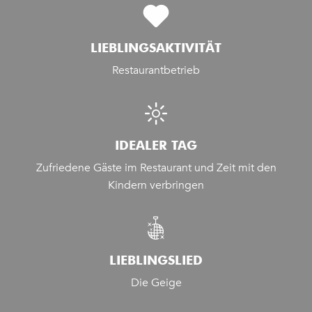
LIEBLINGSAKTIVITÄT
Restaurantbetrieb
IDEALER TAG
Zufriedene Gäste im Restaurant und Zeit mit den
Kindern verbringen
LIEBLINGSLIED
Die Geige