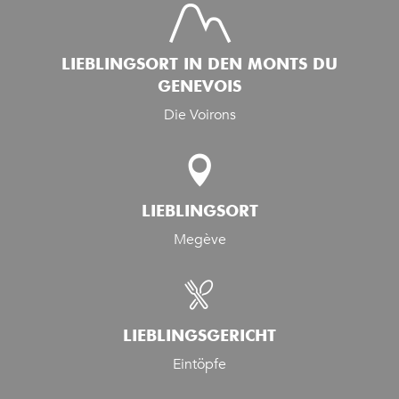
LIEBLINGSORT IN DEN MONTS DU
GENEVOIS
Die Voirons
LIEBLINGSORT
Megève
LIEBLINGSGERICHT
Eintöpfe