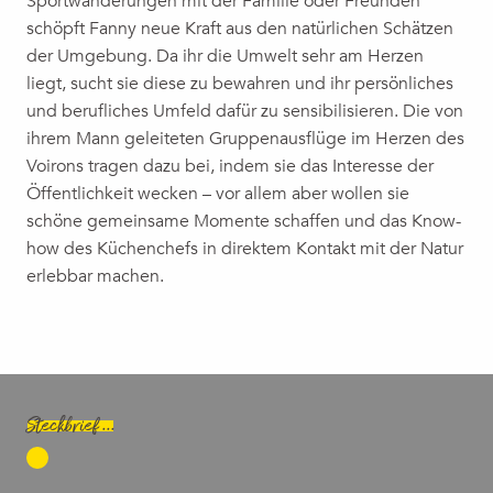
Sportwanderungen mit der Familie oder Freunden
schöpft Fanny neue Kraft aus den natürlichen Schätzen
der Umgebung. Da ihr die Umwelt sehr am Herzen
liegt, sucht sie diese zu bewahren und ihr persönliches
und berufliches Umfeld dafür zu sensibilisieren. Die von
ihrem Mann geleiteten Gruppenausflüge im Herzen des
Voirons tragen dazu bei, indem sie das Interesse der
Öffentlichkeit wecken – vor allem aber wollen sie
schöne gemeinsame Momente schaffen und das Know-
how des Küchenchefs in direktem Kontakt mit der Natur
erlebbar machen.
Steckbrief ...