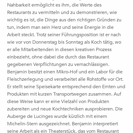
Nahbarkeit ermöglicht es ihm, die Werte des
Restaurants zu vermitteln und zu demonstrieren, wie
wichtig es ist, die Dinge aus den richtigen Gründen zu
tun, indem man sein Herz und seine Energie in die
Arbeit steckt. Trotz seiner Führungsposition ist er nach
wie vor von Donnerstag bis Sonntag als Koch tätig, wo
er alle Mitarbeitenden in diesen kreativen Prozess
einbezieht, ohne dabei die durch das Restaurant
gegebenen Verpflichtungen zu vernachlässigen.
Benjamin besitzt einen Mikro-Hof und ein Labor für die
Fleischzerlegung und verarbeitet alle Rohstoffe vor Ort.
Er stellt seine Speisekarte entsprechend den Ernten und
Produkten mit kurzen Transportwegen zusammen. Auf
diese Weise kann er eine Vielzahl von Produkten
zubereiten und neue Kochtechniken ausprobieren. Die
Auberge de Lucinges wurde kürzlich mit einem
Michelin-Stern ausgezeichnet. Benjamin interpretiert
seine Arbeit als ein Theaterstück, das vom Restaurant