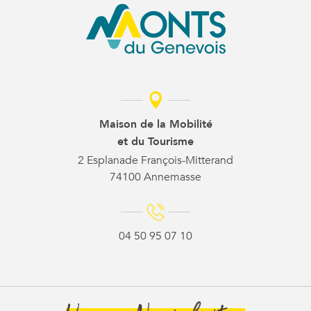
Maison de la Mobilité
et du Tourisme
2 Esplanade François-Mitterand
74100 Annemasse
04 50 95 07 10