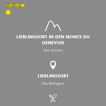
Steckbrief ...
LIEBLINGSORT IN DEN MONTS DU
GENEVOIS
Die Voirons
LIEBLINGSORT
Die Bretagne