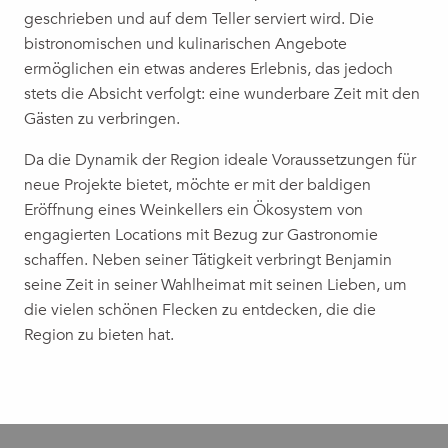
geschrieben und auf dem Teller serviert wird. Die
bistronomischen und kulinarischen Angebote
ermöglichen ein etwas anderes Erlebnis, das jedoch
stets die Absicht verfolgt: eine wunderbare Zeit mit den
Gästen zu verbringen.
Da die Dynamik der Region ideale Voraussetzungen für
neue Projekte bietet, möchte er mit der baldigen
Eröffnung eines Weinkellers ein Ökosystem von
engagierten Locations mit Bezug zur Gastronomie
schaffen. Neben seiner Tätigkeit verbringt Benjamin
seine Zeit in seiner Wahlheimat mit seinen Lieben, um
die vielen schönen Flecken zu entdecken, die die
Region zu bieten hat.