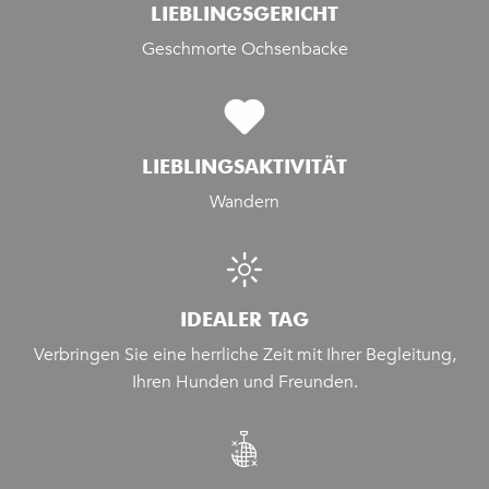
LIEBLINGSGERICHT
Geschmorte Ochsenbacke
LIEBLINGSAKTIVITÄT
Wandern
IDEALER TAG
Verbringen Sie eine herrliche Zeit mit Ihrer Begleitung,
Ihren Hunden und Freunden.