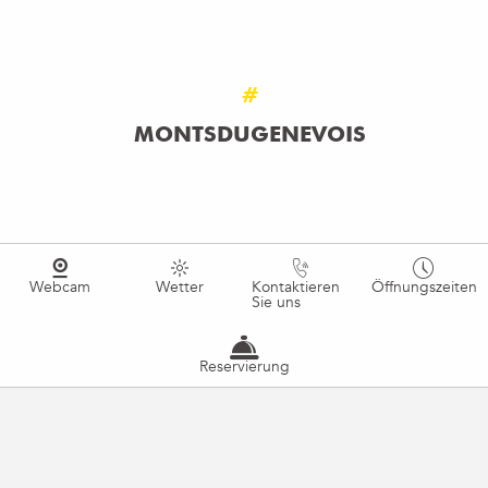
#
MONTSDUGENEVOIS
Webcam
Wetter
Kontaktieren
Öffnungszeiten
Sie uns
Reservierung