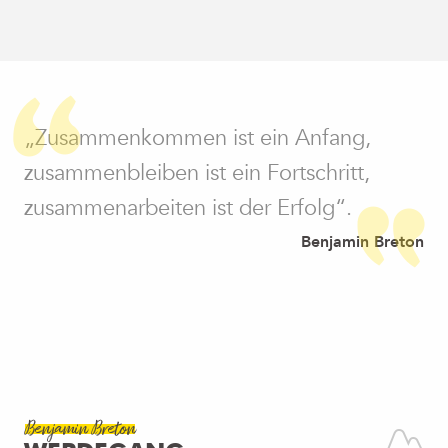
„Zusammenkommen ist ein Anfang,
zusammenbleiben ist ein Fortschritt,
zusammenarbeiten ist der Erfolg“.
Benjamin Breton
Benjamin Breton