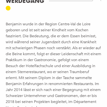
WERDEGANG
Benjamin wurde in der Region Centre-Val de Loire
geboren und ist seit seiner Kindheit vom Kochen
fasziniert. Die Bedeutung, die er dem Essen beimisst,
wird während seiner Jugendzeit durch eine Krankheit
mit schwierigen Phasen noch verstärkt. Als er wieder auf
die Beine kommt, folgt er dieser Leidenschaft mit einem
Praktikum in der Gastronomie, gefolgt von einem
Besuch der Hotelfachschule und einer Ausbildung in
einem Sternerestaurant, wo er seinen Traumberuf
erlernt. Mit seinem Diplom in der Tasche sammelte
Benjamin Erfahrungen in renommierten Restaurants. Im
Jahr 2014 lässt er sich nach einer Begegnung mit einem
Schweizer Unternehmer und Gastronomen, den er bis
2018 bei seinen Projekten begleitet, im Département