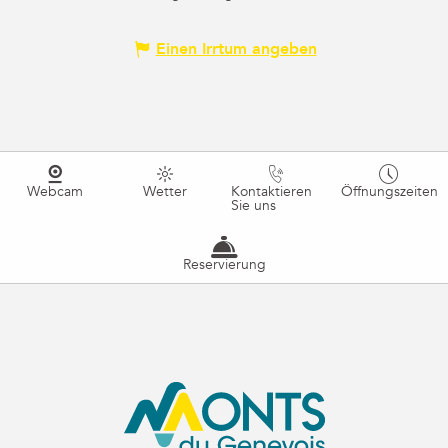
Einen Irrtum angeben
Webcam
Wetter
Kontaktieren
Öffnungszeiten
Sie uns
Reservierung