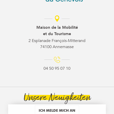
Maison de la Mobilité
et du Tourisme
2 Esplanade François-Mitterand
74100 Annemasse
04 50 95 07 10
Unsere Neuigkeiten
ICH MELDE MICH AN