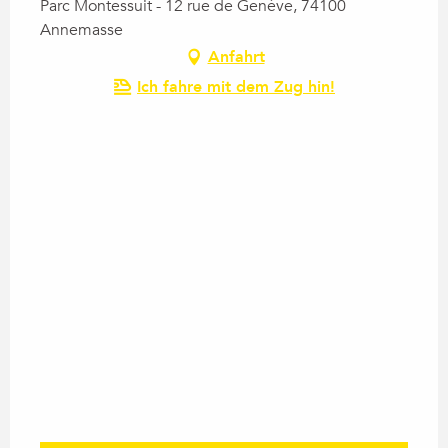
Parc Montessuit - 12 rue de Genève, 74100
Annemasse
Anfahrt
Ich fahre mit dem Zug hin!