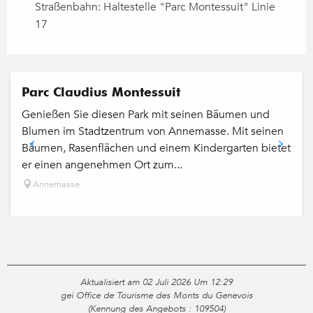
Straßenbahn: Haltestelle "Parc Montessuit" Linie
17
Parc Claudius Montessuit
Genießen Sie diesen Park mit seinen Bäumen und
Blumen im Stadtzentrum von Annemasse. Mit seinen
Bäumen, Rasenflächen und einem Kindergarten bietet
er einen angenehmen Ort zum...
Annemasse
Aktualisiert am 02 Juli 2026 Um 12:29
gei Office de Tourisme des Monts du Genevois
(Kennung des Angebots :
109504
)