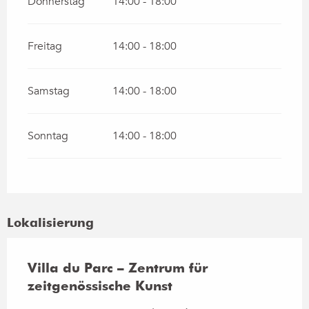
Donnerstag
14:00 - 18:00
Freitag
14:00 - 18:00
Samstag
14:00 - 18:00
Sonntag
14:00 - 18:00
Lokalisierung
Villa du Parc – Zentrum für
zeitgenössische Kunst