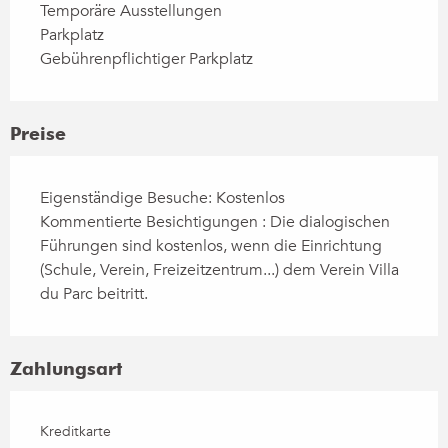
Temporäre Ausstellungen
Parkplatz
Gebührenpflichtiger Parkplatz
Preise
Eigenständige Besuche: Kostenlos
Kommentierte Besichtigungen : Die dialogischen
Führungen sind kostenlos, wenn die Einrichtung
(Schule, Verein, Freizeitzentrum...) dem Verein Villa
du Parc beitritt.
Zahlungsart
Kreditkarte