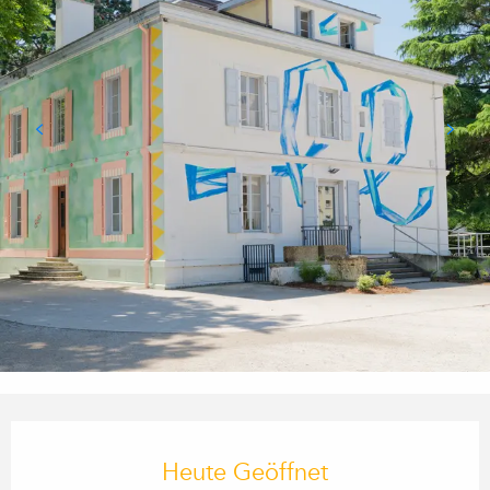
Öffnungszeiten & Kontaktdaten
Heute Geöffnet