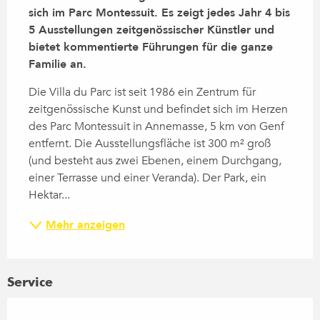
sich im Parc Montessuit. Es zeigt jedes Jahr 4 bis 
5 Ausstellungen zeitgenössischer Künstler und 
bietet kommentierte Führungen für die ganze 
Familie an.
Die Villa du Parc ist seit 1986 ein Zentrum für 
zeitgenössische Kunst und befindet sich im Herzen 
des Parc Montessuit in Annemasse, 5 km von Genf 
entfernt. Die Ausstellungsfläche ist 300 m² groß 
(und besteht aus zwei Ebenen, einem Durchgang, 
einer Terrasse und einer Veranda). Der Park, ein 
Hektar...
Mehr anzeigen
Service