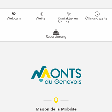
Webcam
Wetter
Kontaktieren
Öffnungszeiten
Sie uns
Reservierung
Maison de la Mobilité