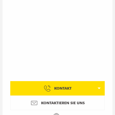
KONTAKT
KONTAKTIEREN SIE UNS