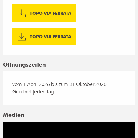
TOPO VIA FERRATA
TOPO VIA FERRATA
Öffnungszeiten
vom 1 April 2026 bis zum 31 Oktober 2026 -
Geöffnet jeden tag
Medien