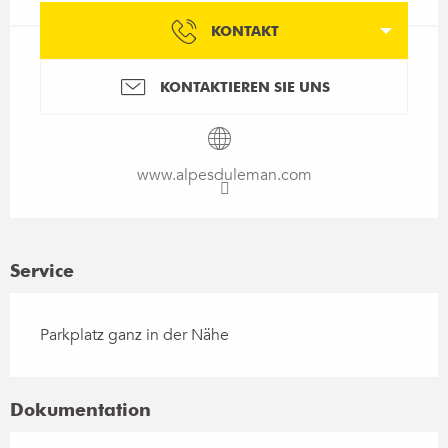
KONTAKT
KONTAKTIEREN SIE UNS
www.alpesduleman.com
Service
Parkplatz ganz in der Nähe
Dokumentation