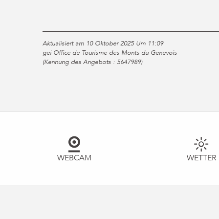
Aktualisiert am 10 Oktober 2025 Um 11:09
gei Office de Tourisme des Monts du Genevois
(Kennung des Angebots :
5647989
)
WEBCAM
WETTER