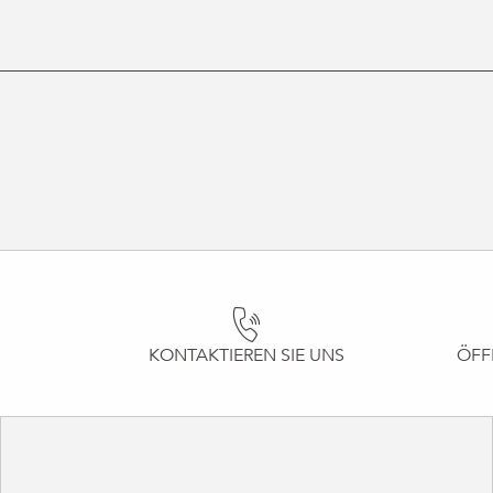
KONTAKTIEREN SIE UNS
ÖFF