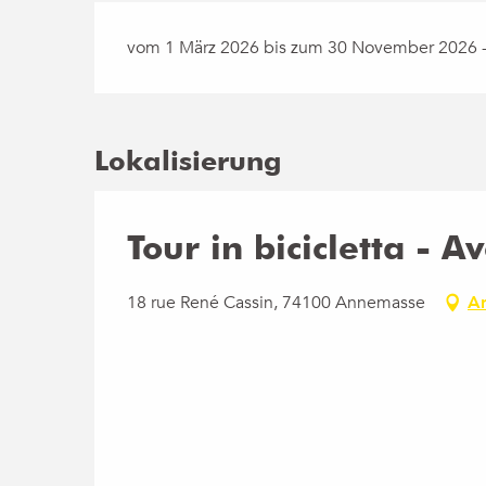
vom 1 März 2026 bis zum 30 November 2026 -
Lokalisierung
Tour in bicicletta - 
18 rue René Cassin, 74100 Annemasse
An