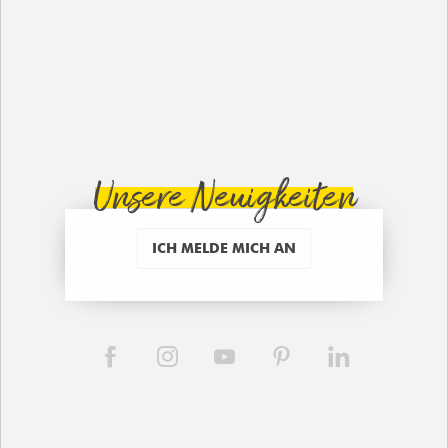
Unsere Neuigkeiten
ICH MELDE MICH AN