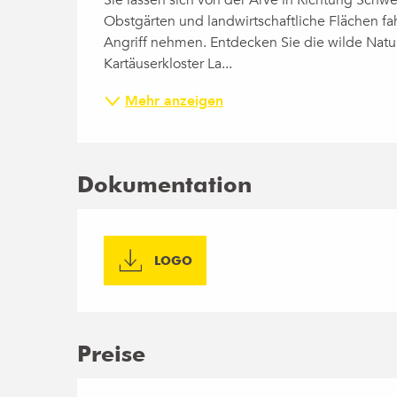
Obstgärten und landwirtschaftliche Flächen fa
Angriff nehmen. Entdecken Sie die wilde Nat
Kartäuserkloster La...
Mehr anzeigen
Dokumentation
LOGO
Preise