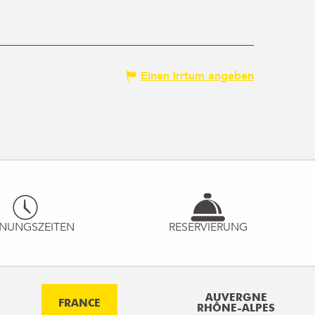
Einen Irrtum angeben
NUNGSZEITEN
RESERVIERUNG
AUVERGNE
FRANCE
RHÔNE-ALPES