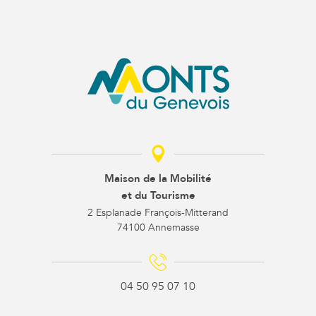
Maison de la Mobilité
et du Tourisme
2 Esplanade François-Mitterand
74100 Annemasse
04 50 95 07 10