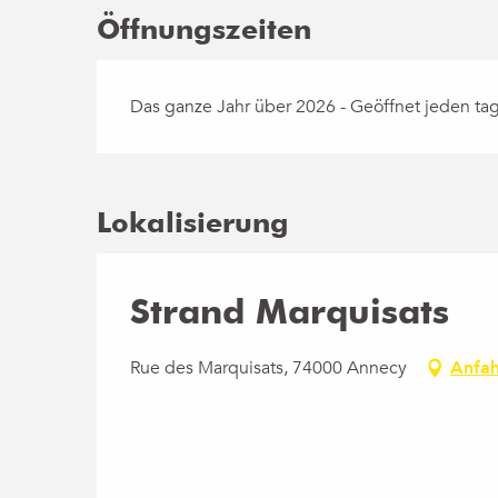
Öffnungszeiten
Das ganze Jahr über 2026 - Geöffnet jeden ta
Lokalisierung
Strand Marquisats
Rue des Marquisats, 74000 Annecy
Anfah