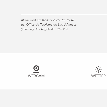
Aktualisiert am 02 Juni 2026 Um 16:46
gei Office de Tourisme du Lac d'Annecy
(Kennung des Angebots :
157317
)
WEBCAM
WETTER