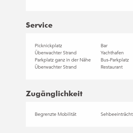
Service
Picknickplatz
Bar
Überwachter Strand
Yachthafen
Parkplatz ganz in der Nähe
Bus-Parkplatz
Überwachter Strand
Restaurant
Zugänglichkeit
Begrenzte Mobilität
Sehbeeinträch