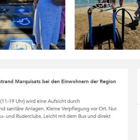
trand Marquisats bei den Einwohnern der Region 
11-19 Uhr) wird eine Aufsicht durch 
 sanitäre Anlagen. Kleine Verpflegung vor Ort. Nur 
nu- und Ruderclubs. Leicht mit dem Bus und direkt 