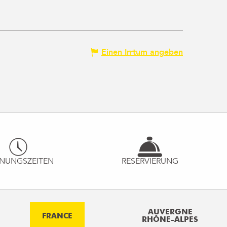
Einen Irrtum angeben
NUNGSZEITEN
RESERVIERUNG
AUVERGNE
FRANCE
RHÔNE-ALPES