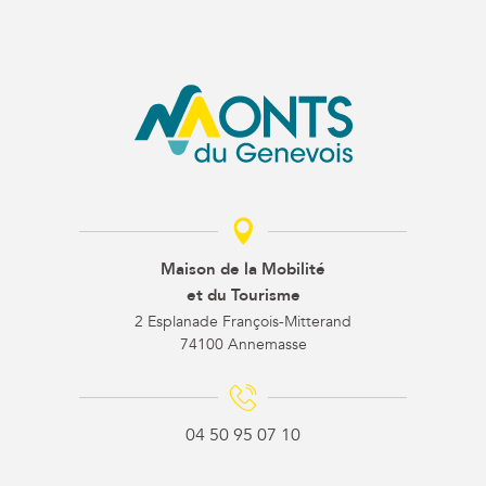
Maison de la Mobilité
et du Tourisme
2 Esplanade François-Mitterand
74100 Annemasse
04 50 95 07 10