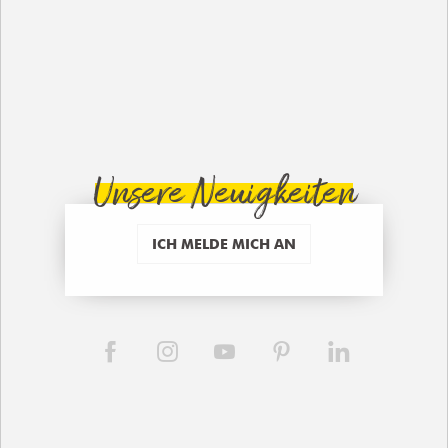
Unsere Neuigkeiten
ICH MELDE MICH AN