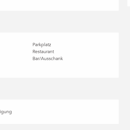
Parkplatz
Restaurant
Bar/Ausschank
tigung