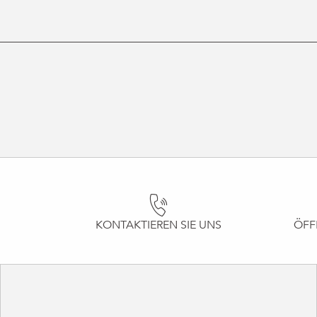
KONTAKTIEREN SIE UNS
ÖFF