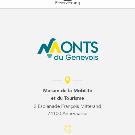
Reservierung
Maison de la Mobilité
et du Tourisme
2 Esplanade François-Mitterand
74100 Annemasse