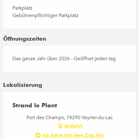
Parkplatz
Gebührenpflichtiger Parkplatz
Öffnungszeiten
Das ganze Jahr über 2026 - Geöffnet jeden tag
Lokalisierung
Strand le Plant
Port des Champs, 74290 Veyrier-du-Lac
Anfahrt
Ich fahre mit dem Zug hin!