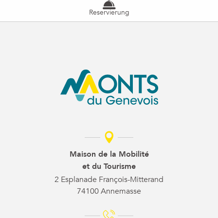
Reservierung
Maison de la Mobilité
et du Tourisme
2 Esplanade François-Mitterand
74100 Annemasse