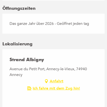
Öffnungszeiten
Das ganze Jahr über 2026 - Geöffnet jeden tag
Lokalisierung
Strand Albigny
Avenue du Petit Port, Annecy-le-Vieux, 74940
Annecy
Anfahrt
Ich fahre mit dem Zug hin!