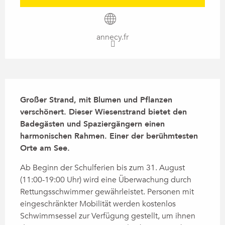
annecy.fr
Beschreibung
Großer Strand, mit Blumen und Pflanzen 
verschönert. Dieser Wiesenstrand bietet den 
Badegästen und Spaziergängern einen 
harmonischen Rahmen. Einer der berühmtesten 
Orte am See.
Ab Beginn der Schulferien bis zum 31. August 
(11:00-19:00 Uhr) wird eine Überwachung durch 
Rettungsschwimmer gewährleistet. Personen mit 
eingeschränkter Mobilität werden kostenlos 
Schwimmsessel zur Verfügung gestellt, um ihnen 