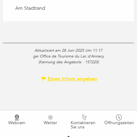
Am Stadtrand
Aktualisiert am 28 Juni 2025 Um 11:17
gei Office de Tourisme du Lac d'Annecy
(Kennung des Angebots :
157220
)
Einen Irrtum angeben
Webcam
Wetter
Kontaktieren
Öffnungszeiten
Sie uns