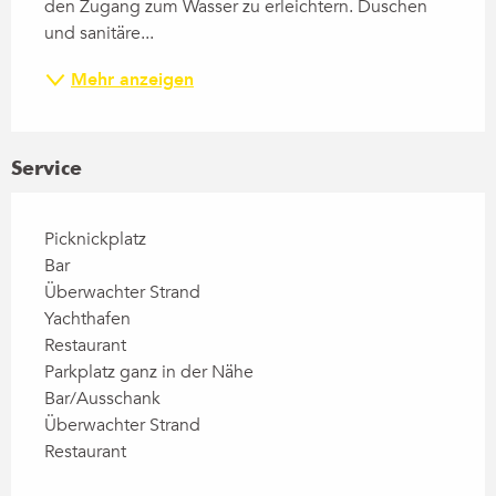
den Zugang zum Wasser zu erleichtern. Duschen 
und sanitäre...
Mehr anzeigen
Service
Picknickplatz
Bar
Überwachter Strand
Yachthafen
Restaurant
Parkplatz ganz in der Nähe
Bar/Ausschank
Überwachter Strand
Restaurant