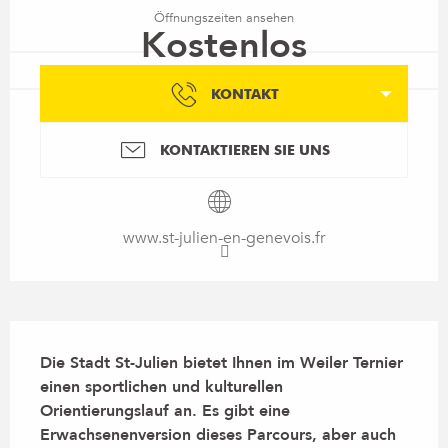
Öffnungszeiten ansehen
Kostenlos
KONTAKT
KONTAKTIEREN SIE UNS
www.st-julien-en-genevois.fr
Beschreibung
Die Stadt St-Julien bietet Ihnen im Weiler Ternier 
einen sportlichen und kulturellen 
Orientierungslauf an. Es gibt eine 
Erwachsenenversion dieses Parcours, aber auch 