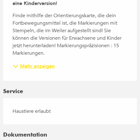
eine Kinderversion!
Finde mithilfe der Orientierungskarte, die dein 
Fortbewegungsmittel ist, die Markierungen mit 
Stempeln, die im Weiler aufgestellt sind! Sie 
können die Versionen für Erwachsene und Kinder 
jetzt herunterladen! Markierungspräzisionen : 15 
Markierungen.
Mehr anzeigen
Service
Haustiere erlaubt
Dokumentation