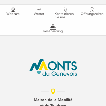
Webcam
Wetter
Kontaktieren
Öffnungszeiten
Sie uns
Reservierung
Maison de la Mobilité
et du Tourisme