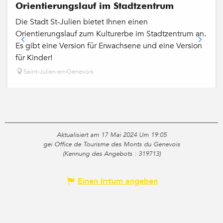
Orientierungslauf im Stadtzentrum
Die Stadt St-Julien bietet Ihnen einen
Orientierungslauf zum Kulturerbe im Stadtzentrum an.
Es gibt eine Version für Erwachsene und eine Version
für Kinder!
Saint-Julien-en-Genevois
Aktualisiert am 17 Mai 2024 Um 19:05
gei Office de Tourisme des Monts du Genevois
(Kennung des Angebots :
319713
)
Einen Irrtum angeben