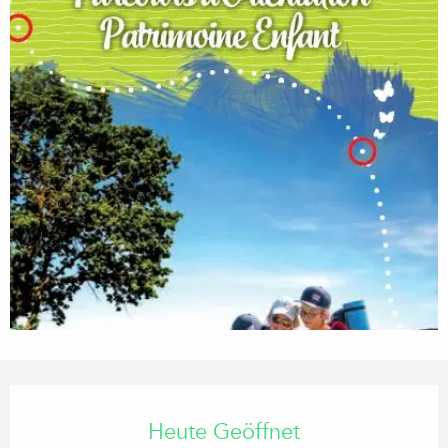
Öffnungszeiten & Kontaktdaten
Heute Geöffnet