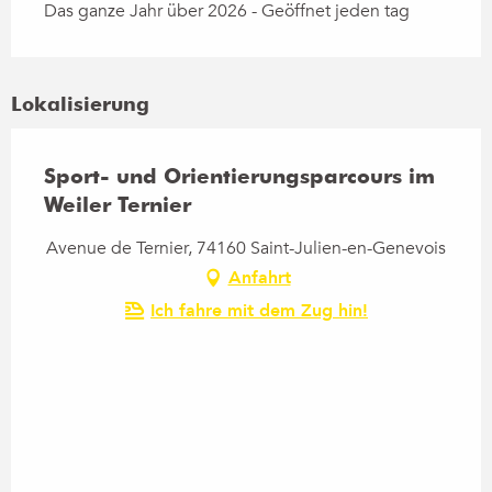
Das ganze Jahr über 2026 - Geöffnet jeden tag
Lokalisierung
Sport- und Orientierungsparcours im
Weiler Ternier
Avenue de Ternier, 74160 Saint-Julien-en-Genevois
Anfahrt
Ich fahre mit dem Zug hin!