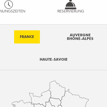
NUNGSZEITEN
RESERVIERUNG
AUVERGNE
FRANCE
RHÔNE-ALPES
HAUTE-SAVOIE