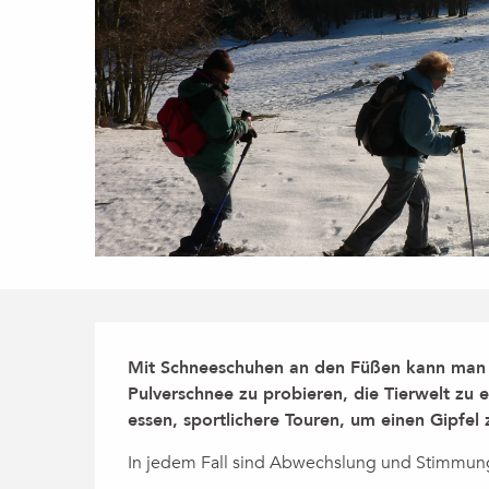
Beschreibung
Mit Schneeschuhen an den Füßen kann man a
Pulverschnee zu probieren, die Tierwelt zu en
essen, sportlichere Touren, um einen Gipfel 
In jedem Fall sind Abwechslung und Stimmun