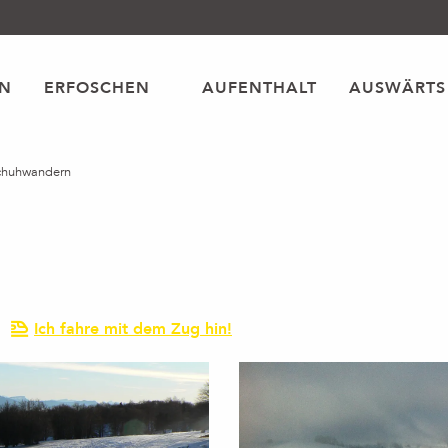
EN
ERFOSCHEN
AUFENTHALT
AUSWÄRTS
chuhwandern
Ich fahre mit dem Zug hin!