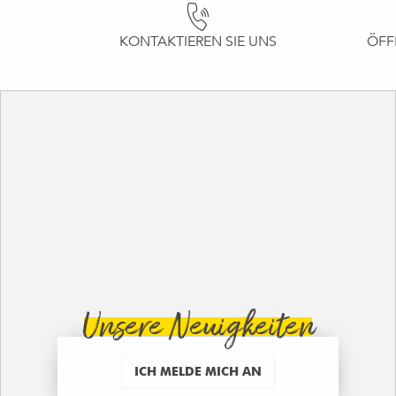
KONTAKTIEREN SIE UNS
ÖFF
Unsere Neuigkeiten
ICH MELDE MICH AN