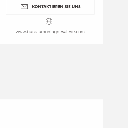
KONTAKTIEREN SIE UNS
www.bureaumontagnesaleve.com