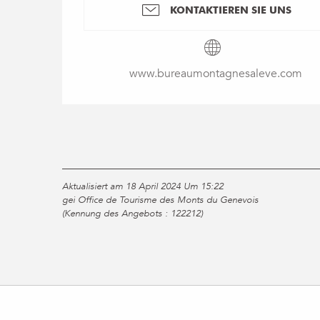
KONTAKTIEREN SIE UNS
www.bureaumontagnesaleve.com
Aktualisiert am 18 April 2024 Um 15:22
gei Office de Tourisme des Monts du Genevois
(Kennung des Angebots :
122212
)