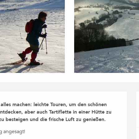
lles machen: leichte Touren, um den schönen 
tdecken, aber auch Tartiflette in einer Hütte zu 
zu besteigen und die frische Luft zu genießen.
g angesagt!