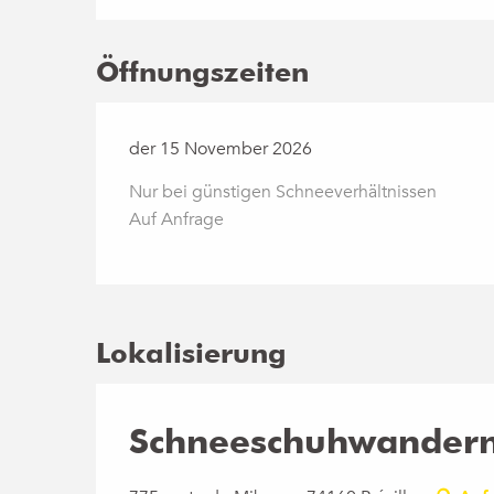
Öffnungszeiten
der 15 November 2026
Nur bei günstigen Schneeverhältnissen
Auf Anfrage
Lokalisierung
Schneeschuhwander